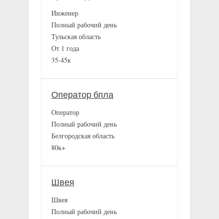
Инженер
Полный рабочий день
Тульская область
От 1 года
35-45к
Оператор бпла
Оператор
Полный рабочий день
Белгородская область
80к+
Швея
Швея
Полный рабочий день