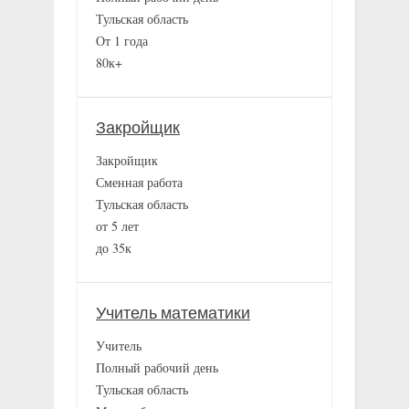
Тульская область
От 1 года
80к+
Закройщик
Закройщик
Сменная работа
Тульская область
от 5 лет
до 35к
Учитель математики
Учитель
Полный рабочий день
Тульская область