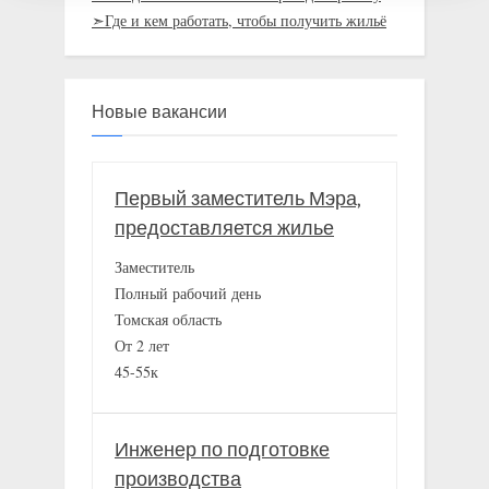
➣Где и кем работать, чтобы получить жильё
Новые вакансии
Первый заместитель Мэра,
предоставляется жилье
Заместитель
Полный рабочий день
Томская область
От 2 лет
45-55к
Инженер по подготовке
производства