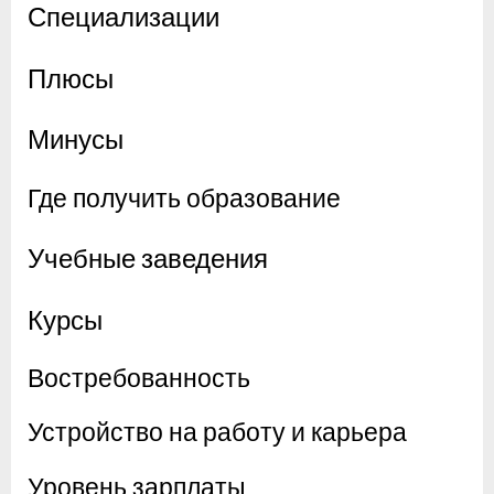
Специализации
Плюсы
Минусы
Где получить образование
Учебные заведения
Курсы
Востребованность
Устройство на работу и карьера
Уровень зарплаты