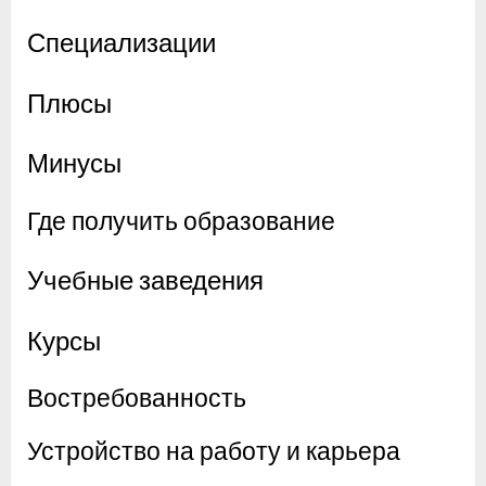
Специализации
Плюсы
Минусы
Где получить образование
Учебные заведения
Курсы
Востребованность
Устройство на работу и карьера