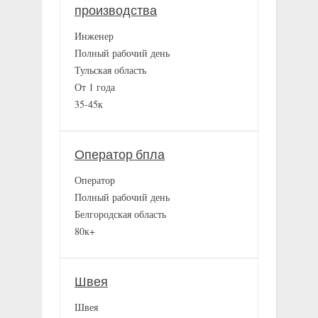
производства
Инженер
Полный рабочий день
Тульская область
От 1 года
35-45к
Оператор бпла
Оператор
Полный рабочий день
Белгородская область
80к+
Швея
Швея