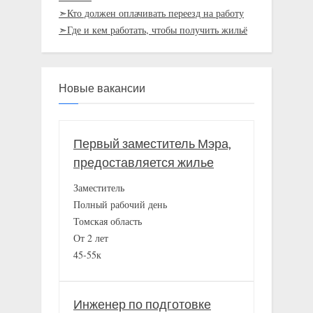
➣Кто должен оплачивать переезд на работу
➣Где и кем работать, чтобы получить жильё
Новые вакансии
Первый заместитель Мэра,
предоставляется жилье
Заместитель
Полный рабочий день
Томская область
От 2 лет
45-55к
Инженер по подготовке