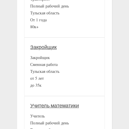
Полный рабочий день
Тульская область
От 1 года
80к+
Закройщик
Закройщик
Сменная работа
Тульская область
от 5 лет
до 35к
Учитель математики
Учитель
Полный рабочий день