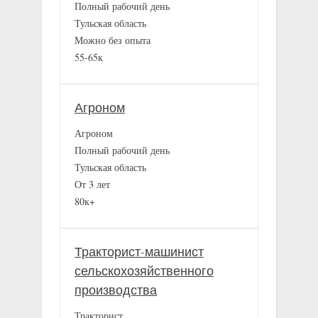
Полный рабочий день
Тульская область
Можно без опыта
55-65к
Агроном
Агроном
Полный рабочий день
Тульская область
От 3 лет
80к+
Тракторист-машинист
сельскохозяйственного
производства
Тракторист