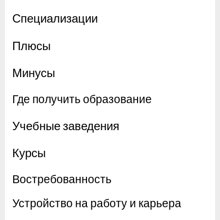
Специализации
Плюсы
Минусы
Где получить образование
Учебные заведения
Курсы
Востребованность
Устройство на работу и карьера