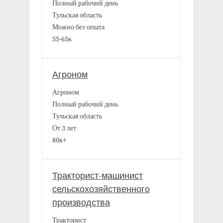
Полный рабочий день
Тульская область
Можно без опыта
55-65к
Агроном
Агроном
Полный рабочий день
Тульская область
От 3 лет
80к+
Тракторист-машинист
сельскохозяйственного
производства
Тракторист