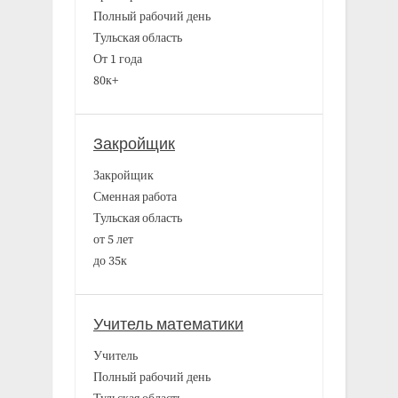
Полный рабочий день
Тульская область
От 1 года
80к+
Закройщик
Закройщик
Сменная работа
Тульская область
от 5 лет
до 35к
Учитель математики
Учитель
Полный рабочий день