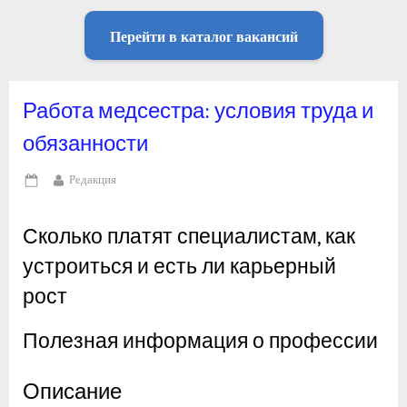
Перейти в каталог вакансий
Работа медсестра: условия труда и
обязанности
By
Редакция
Posted
on
Сколько платят специалистам, как
устроиться и есть ли карьерный
рост
Полезная информация о профессии
Описание