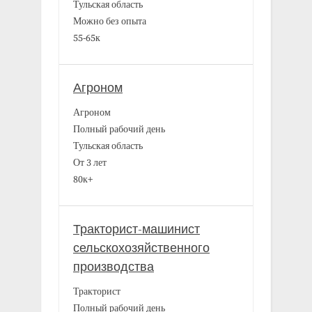
Тульская область
Можно без опыта
55-65к
Агроном
Агроном
Полный рабочий день
Тульская область
От 3 лет
80к+
Тракторист-машинист
сельскохозяйственного
производства
Тракторист
Полный рабочий день