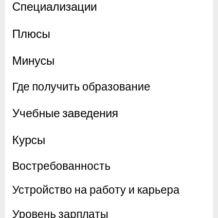
Специализации
Плюсы
Минусы
Где получить образование
Учебные заведения
Курсы
Востребованность
Устройство на работу и карьера
Уровень зарплаты