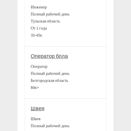
Инженер
Полный рабочий день
Тульская область
От 1 года
35-45к
Оператор бпла
Оператор
Полный рабочий день
Белгородская область
80к+
Швея
Швея
Полный рабочий день