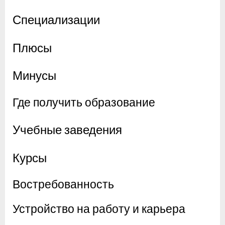
Специализации
Плюсы
Минусы
Где получить образование
Учебные заведения
Курсы
Востребованность
Устройство на работу и карьера