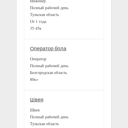
Инженер
Полный рабочий день
Тульская область
От 1 года
35-45к
Оператор бпла
Оператор
Полный рабочий день
Белгородская область
80к+
Швея
Швея
Полный рабочий день
Тульская область