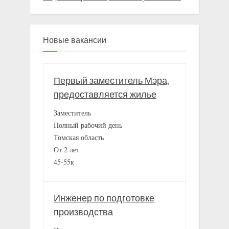
Новые вакансии
Первый заместитель Мэра,
предоставляется жилье
Заместитель
Полный рабочий день
Томская область
От 2 лет
45-55к
Инженер по подготовке
производства