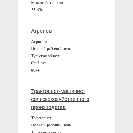
Можно без опыта
55-65к
Агроном
Агроном
Полный рабочий день
Тульская область
От 3 лет
80к+
Тракторист-машинист
сельскохозяйственного
производства
Тракторист
Полный рабочий день
Тульская область