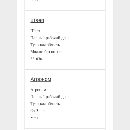
Швея
Швея
Полный рабочий день
Тульская область
Можно без опыта
55-65к
Агроном
Агроном
Полный рабочий день
Тульская область
От 3 лет
80к+