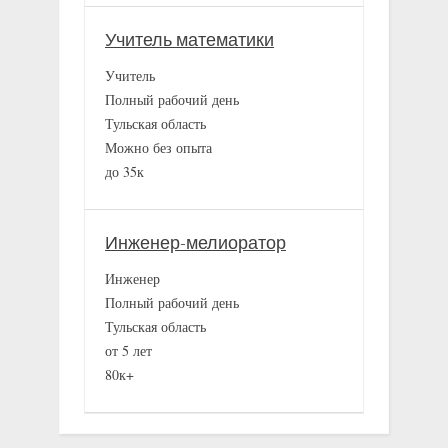
Учитель математики
Учитель
Полный рабочий день
Тульская область
Можно без опыта
до 35к
Инженер-мелиоратор
Инженер
Полный рабочий день
Тульская область
от 5 лет
80к+