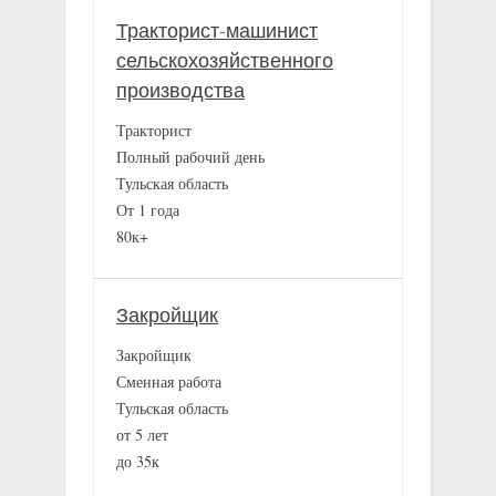
Тракторист-машинист
сельскохозяйственного
производства
Тракторист
Полный рабочий день
Тульская область
От 1 года
80к+
Закройщик
Закройщик
Сменная работа
Тульская область
от 5 лет
до 35к