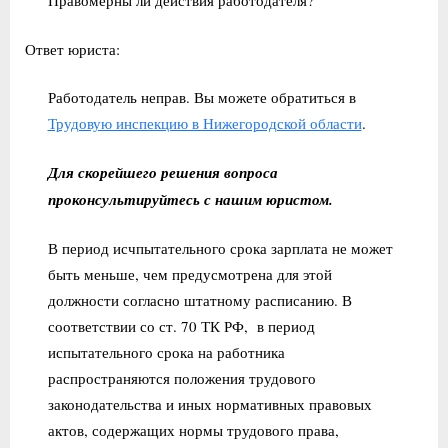
Правомерны ли действия работодателя?
Ответ юриста:
Работодатель неправ. Вы можете обратиться в
Трудовую инспекцию в Нижегородской области
.
Для скорейшего решения вопроса
проконсультируйтесь с нашим юристом.
В период исчпытательного срока зарплата не может
быть меньше, чем предусмотрена для этой
должности согласно штатному расписанию. В
соответствии со ст. 70 ТК РФ, в период
испытательного срока на работника
распространяются положения трудового
законодательства и иных нормативных правовых
актов, содержащих нормы трудового права,