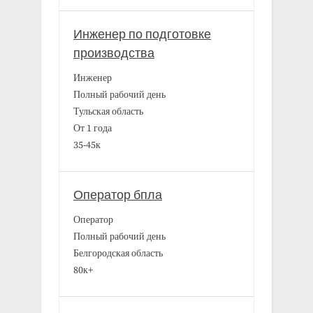
Инженер по подготовке
производства
Инженер
Полный рабочий день
Тульская область
От 1 года
35-45к
Оператор бпла
Оператор
Полный рабочий день
Белгородская область
80к+