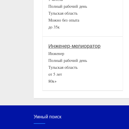
Полный рабочий день
Тульская область
Можно без опыта
до 35к
Инженер-мелиоратор
Инженер
Полный рабочий день
Тульская область
от 5 лет
80к+
Умный поиск