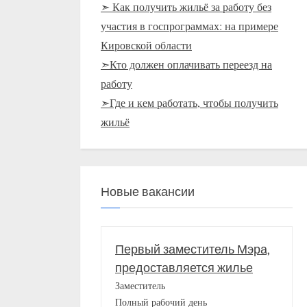
➣ Как получить жильё за работу без
участия в госпрограммах: на примере
Кировской области
➣Кто должен оплачивать переезд на
работу
➣Где и кем работать, чтобы получить
жильё
Новые вакансии
Первый заместитель Мэра,
предоставляется жилье
Заместитель
Полный рабочий день