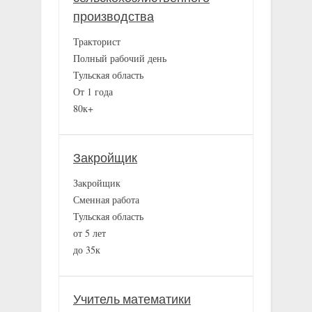
производства
Тракторист
Полный рабочий день
Тульская область
От 1 года
80к+
Закройщик
Закройщик
Сменная работа
Тульская область
от 5 лет
до 35к
Учитель математики