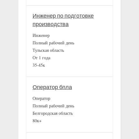
Инженер по подготовке
производства
Инженер
Полный рабочий день
Тульская область
От 1 года
35-45к
Оператор бпла
Оператор
Полный рабочий день
Белгородская область
80к+