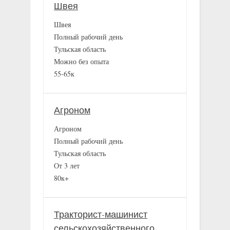
Швея
Швея
Полный рабочий день
Тульская область
Можно без опыта
55-65к
Агроном
Агроном
Полный рабочий день
Тульская область
От 3 лет
80к+
Тракторист-машинист
сельскохозяйственного