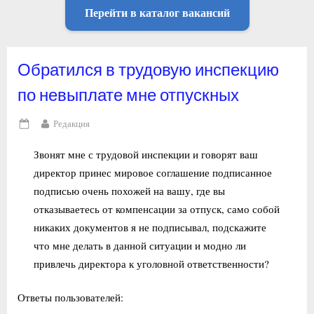
Перейти в каталог вакансий
Обратился в трудовую инспекцию
по невыплате мне отпускных
By
Редакция
Posted
on
Звонят мне с трудовой инспекции и говорят ваш
директор принес мировое соглашение подписанное
подписью очень похожей на вашу, где вы
отказываетесь от компенсации за отпуск, само собой
никаких документов я не подписывал, подскажите
что мне делать в данной ситуации и модно ли
привлечь директора к уголовной ответственности?
Ответы пользователей: