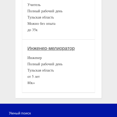
Учитель
Полный рабочий день
Тульская область
Можно без опыта
до 35к
Инженер-мелиоратор
Инженер
Полный рабочий день
Тульская область
от 5 лет
80к+
Умный поиск