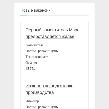
Новые вакансии
Первый заместитель Мэра,
предоставляется жилье
Заместитель
Полный рабочий день
Томская область
От 2 лет
45-55к
Инженер по подготовке
производства
Инженер
Полный рабочий день