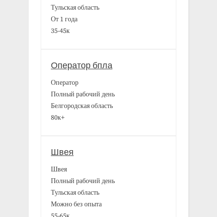
Тульская область
От 1 года
35-45к
Оператор бпла
Оператор
Полный рабочий день
Белгородская область
80к+
Швея
Швея
Полный рабочий день
Тульская область
Можно без опыта
55-65к