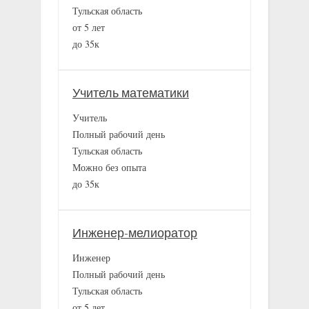
Тульская область
от 5 лет
до 35к
Учитель математики
Учитель
Полный рабочий день
Тульская область
Можно без опыта
до 35к
Инженер-мелиоратор
Инженер
Полный рабочий день
Тульская область
от 5 лет