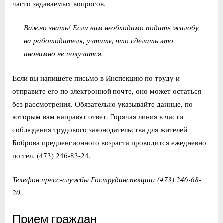
часто задаваемых вопросов.
Важно знать! Если вам необходимо подать жалобу
на работодателя, учтите, что сделать это
анонимно не получится.
Если вы напишете письмо в Инспекцию по труду и
отправите его по электронной почте, оно может остаться
без рассмотрения. Обязательно указывайте данные, по
которым вам направят ответ. Горячая линия в части
соблюдения трудового законодательства для жителей
Боброва предпенсионного возраста проводится ежедневно
по тел. (473) 246-83-24.
Телефон пресс-службы Гострудинспекции: (473) 246-68-
20.
Прием граждан