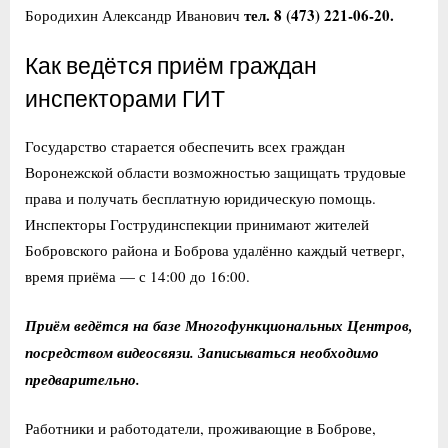
тел. 8 (473) 221-06-20.
Бородихин Александр Иванович
Как ведётся приём граждан
инспекторами ГИТ
Государство старается обеспечить всех граждан
Воронежской области возможностью защищать трудовые
права и получать бесплатную юридическую помощь.
Инспекторы Гострудинспекции принимают жителей
Бобровского района и Боброва удалённо каждый четверг,
время приёма — с 14:00 до 16:00.
Приём ведётся на базе Многофункциональных Центров,
посредством видеосвязи. Записываться необходимо
предварительно.
Работники и работодатели, проживающие в Боброве,