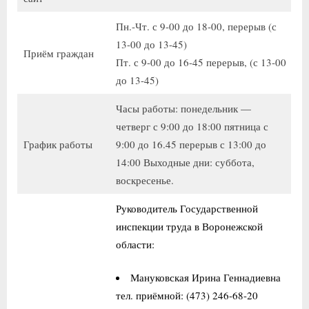
Пн.-Чт. с 9-00 до 18-00, перерыв (с
13-00 до 13-45)
Приём граждан
Пт. с 9-00 до 16-45 перерыв, (с 13-00
до 13-45)
Часы работы: понедельник —
четверг с 9:00 до 18:00 пятница с
График работы
9:00 до 16.45 перерыв с 13:00 до
14:00 Выходные дни: суббота,
воскресенье.
Руководитель Государственной
инспекции труда в Воронежской
области:
Мануковская Ирина Геннадиевна
тел. приёмной: (473) 246-68-20