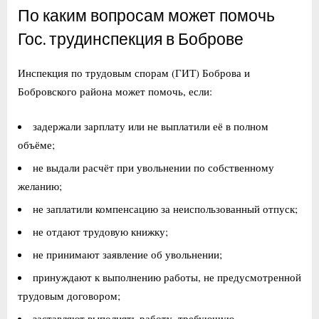
По каким вопросам может помочь
Гос. трудинспекция в Боброве
Инспекция по трудовым спорам (ГИТ) Боброва и
Бобровского района может помочь, если:
задержали зарплату или не выплатили её в полном
объёме;
не выдали расчёт при увольнении по собственному
желанию;
не заплатили компенсацию за неиспользованный отпуск;
не отдают трудовую книжку;
не принимают заявление об увольнении;
принуждают к выполнению работы, не предусмотренной
трудовым договором;
заставляют выполнять работу, требующую