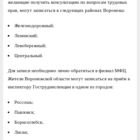
желающие получить консультацию по вопросам трудовых
прав, могут записаться в следующих районах Воронежа:
Железнодорожный;
Ленинский;
Левобережный;
Центральный.
Для записи необходимо лично обратиться в филиал МФЦ.
Жители Воронежской области могут записаться на приём к
инспектору Гострудинспекции в одном из городов:
Россошь;
Павловск;
Борисоглебск;
Лиски;