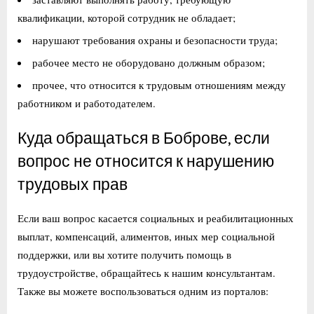
квалификации, которой сотрудник не обладает;
нарушают требования охраны и безопасности труда;
рабочее место не оборудовано должным образом;
прочее, что относится к трудовым отношениям между
работником и работодателем.
Куда обращаться в Боброве, если
вопрос не относится к нарушению
трудовых прав
Если ваш вопрос касается социальных и реабилитационных
выплат, компенсаций, алиментов, иных мер социальной
поддержки, или вы хотите получить помощь в
трудоустройстве, обращайтесь к нашим консультантам.
Также вы можете воспользоваться одним из порталов: