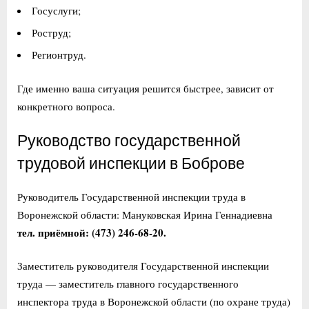
Госуслуги;
Роструд;
Регионтруд.
Где именно ваша ситуация решится быстрее, зависит от
конкретного вопроса.
Руководство государственной
трудовой инспекции в Боброве
Руководитель Государственной инспекции труда в
Воронежской области: Мануковская Ирина Геннадиевна
тел. приёмной: (473) 246-68-20.
Заместитель руководителя Государственной инспекции
труда — заместитель главного государственного
инспектора труда в Воронежской области (по охране труда)