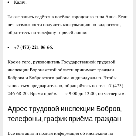
Калач.
Также запись ведётся в посёлке городского типа Анна. Если
нет возможности получить консультацию по видеосвязи,
обратитесь по телефону горячей линии:
+7 (473) 221-06-66.
Кроме того, руководитель Государственной трудовой
инспекции Воронежской области принимает граждан
Боброва и Бобровского района индивидуально. Чтобы
записаться предварительно, обращайтесь по тел. +7 (473)
246-68-20. Время приёма — с 9:00 до 13:00, по четвергам.
Адрес трудовой инспекции Бобров,
телефоны, график приёма граждан
Все контакты и полная информация об инспекции по