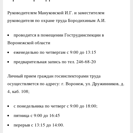
Руководителем Мануковской И.Г. и заместителем
руководителя по охране труда Бородихиным А.И.
проводится в помещении Гострудинспекции в
Воронежской области
еженедельно по четвергам с 9:00 до 13:15
предварительная запись по тел. 246-68-20
Личный прием граждан госинспекторами труда
осуществляется по адресу: г. Воронеж, ул. Дружинников, д.
4, каб. 108;
с понедельника по четверг с 9:00 до 18:00;
пятница с 9:00 до 16:45
перерыв с 13:15 до 14:00.