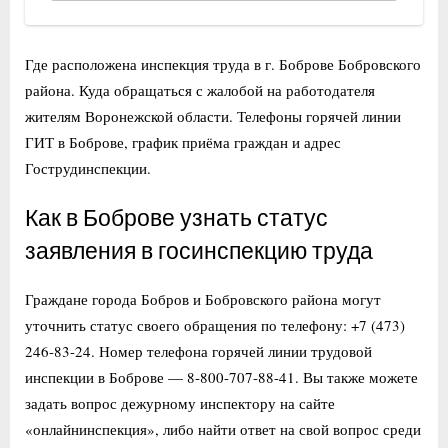
Где расположена инспекция труда в г. Боброве Бобровского
района. Куда обращаться с жалобой на работодателя
жителям Воронежской области. Телефоны горячей линии
ГИТ в Боброве, график приёма граждан и адрес
Гострудинспекции.
Как в Боброве узнать статус
заявления в госинспекцию труда
Граждане города Бобров и Бобровского района могут
уточнить статус своего обращения по телефону: +7 (473)
246-83-24. Номер телефона горячей линии трудовой
инспекции в Боброве — 8-800-707-88-41. Вы также можете
задать вопрос дежурному инспектору на сайте
«онлайнинспекция», либо найти ответ на свой вопрос среди