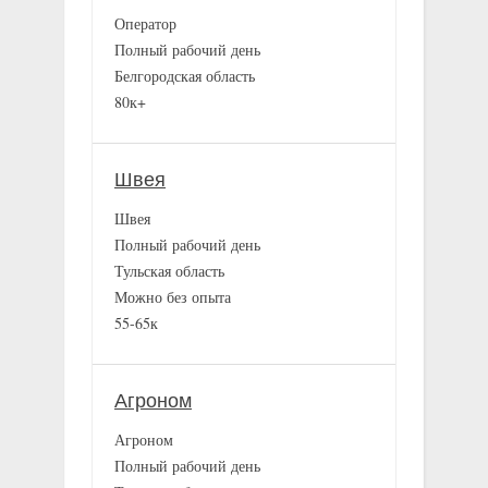
Оператор
Полный рабочий день
Белгородская область
80к+
Швея
Швея
Полный рабочий день
Тульская область
Можно без опыта
55-65к
Агроном
Агроном
Полный рабочий день