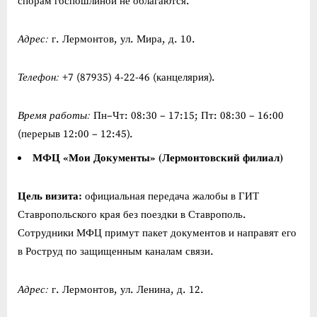
спорам госпошлиной не облагаются.
Адрес:
г. Лермонтов, ул. Мира, д. 10.
Телефон:
+7 (87935) 4-22-46 (канцелярия).
Время работы:
Пн–Чт: 08:30 – 17:15; Пт: 08:30 – 16:00
(перерыв 12:00 – 12:45).
МФЦ «Мои Документы» (Лермонтовский филиал)
Цель визита:
официальная передача жалобы в ГИТ
Ставропольского края без поездки в Ставрополь.
Сотрудники МФЦ примут пакет документов и направят его
в Роструд по защищенным каналам связи.
Адрес:
г. Лермонтов, ул. Ленина, д. 12.