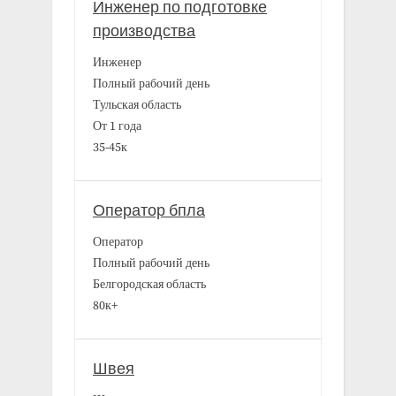
Инженер по подготовке
производства
Инженер
Полный рабочий день
Тульская область
От 1 года
35-45к
Оператор бпла
Оператор
Полный рабочий день
Белгородская область
80к+
Швея