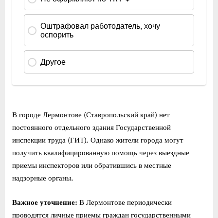
В городе Лермонтове (Ставропольский край) нет
постоянного отдельного здания Государственной
инспекции труда (ГИТ). Однако жители города могут
получить квалифицированную помощь через выездные
приемы инспекторов или обратившись в местные
надзорные органы.
Важное уточнение:
В Лермонтове периодически
проводятся личные приемы граждан государственными