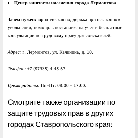
Центр занятости населения города Лермонтова
Зачем нужен:
юридическая поддержка при незаконном
увольнении, помощь в постановке на учет и бесплатные
консультации по трудовому праву для соискателей.
Адрес:
г. Лермонтов, ул. Калинина, д. 10.
Телефон:
+7 (87935) 4-45-67.
Время работы:
Пн–Пт: 08:00 – 17:00.
Смотрите также организации по
защите трудовых прав в других
городах Ставропольского края: