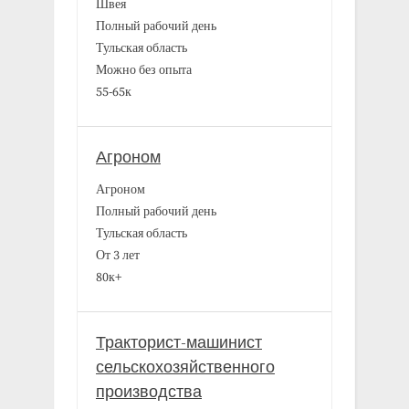
Швея
Полный рабочий день
Тульская область
Можно без опыта
55-65к
Агроном
Агроном
Полный рабочий день
Тульская область
От 3 лет
80к+
Тракторист-машинист
сельскохозяйственного
производства