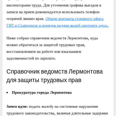
инспекторами труда. Для уточнения графика выездов и
записи на прием рекомендуется использовать телефон
«горячей линии» края.
Общие контакты головного офиса
ГИТ в Ставрополе и порядок подачи жалоб смотрите здесь.
Ниже собран справочник ведомств Лермонтова, куда
можно обратиться за защитой трудовых прав,
восстановлением на работе или взысканием
задолженностей по зарплате.
Справочник ведомств Лермонтова
для защиты трудовых прав
Прокуратура города Лермонтова
Зачем идти:
подать жалобу на системные нарушения
трудового законодательства, включая длительные задержки