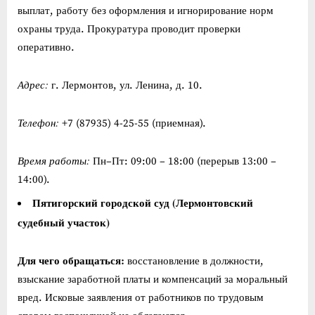
выплат, работу без оформления и игнорирование норм
охраны труда. Прокуратура проводит проверки
оперативно.
Адрес:
г. Лермонтов, ул. Ленина, д. 10.
Телефон:
+7 (87935) 4-25-55 (приемная).
Время работы:
Пн–Пт: 09:00 – 18:00 (перерыв 13:00 –
14:00).
Пятигорский городской суд (Лермонтовский
судебный участок)
Для чего обращаться:
восстановление в должности,
взыскание заработной платы и компенсаций за моральный
вред. Исковые заявления от работников по трудовым