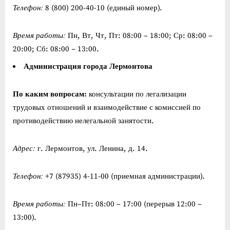
Телефон:
8 (800) 200-40-10 (единый номер).
Время работы:
Пн, Вт, Чт, Пт: 08:00 – 18:00; Ср: 08:00 –
20:00; Сб: 08:00 – 13:00.
Администрация города Лермонтова
По каким вопросам:
консультации по легализации
трудовых отношений и взаимодействие с комиссией по
противодействию нелегальной занятости.
Адрес:
г. Лермонтов, ул. Ленина, д. 14.
Телефон:
+7 (87935) 4-11-00 (приемная администрации).
Время работы:
Пн–Пт: 08:00 – 17:00 (перерыв 12:00 –
13:00).