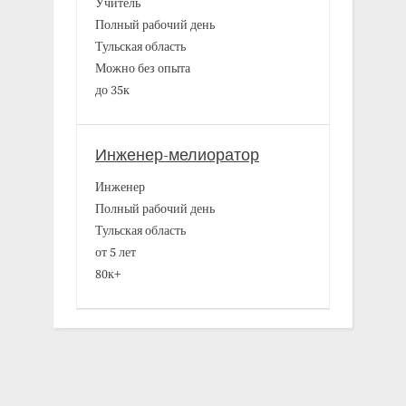
Учитель
Полный рабочий день
Тульская область
Можно без опыта
до 35к
Инженер-мелиоратор
Инженер
Полный рабочий день
Тульская область
от 5 лет
80к+