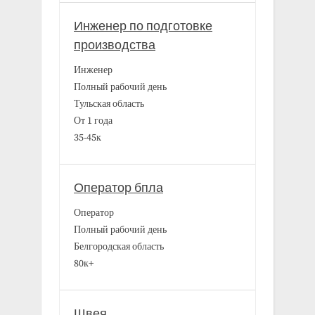
Инженер по подготовке
производства
Инженер
Полный рабочий день
Тульская область
От 1 года
35-45к
Оператор бпла
Оператор
Полный рабочий день
Белгородская область
80к+
Швея