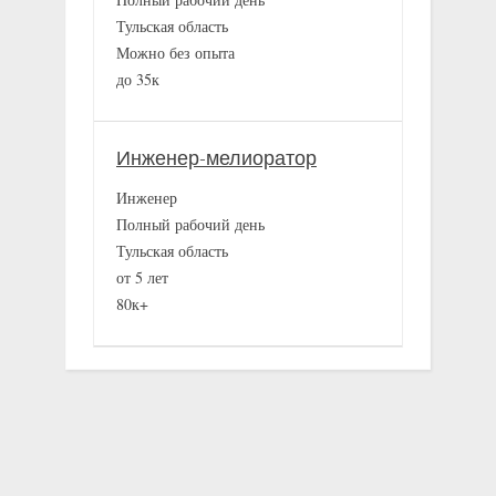
Тульская область
Можно без опыта
до 35к
Инженер-мелиоратор
Инженер
Полный рабочий день
Тульская область
от 5 лет
80к+