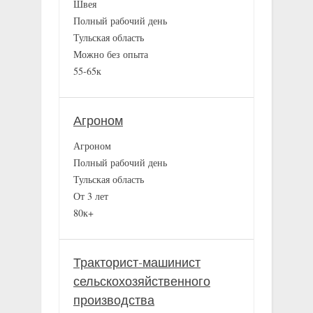
Швея
Полный рабочий день
Тульская область
Можно без опыта
55-65к
Агроном
Агроном
Полный рабочий день
Тульская область
От 3 лет
80к+
Тракторист-машинист
сельскохозяйственного
производства