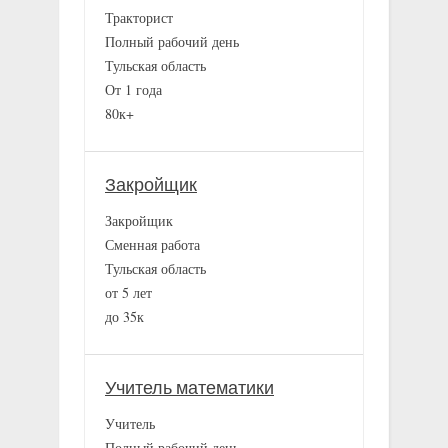
Тракторист
Полный рабочий день
Тульская область
От 1 года
80к+
Закройщик
Закройщик
Сменная работа
Тульская область
от 5 лет
до 35к
Учитель математики
Учитель
Полный рабочий день