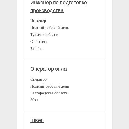
Инженер по подготовке
производства
Инженер
Полный рабочий день
Тульская область
От 1 года
35-45к
Оператор бпла
Оператор
Полный рабочий день
Белгородская область
80к+
Швея