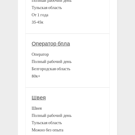
Полный рабочий день
Тульская область
От 1 года
35-45к
Оператор бпла
Оператор
Полный рабочий день
Белгородская область
80к+
Швея
Швея
Полный рабочий день
Тульская область
Можно без опыта