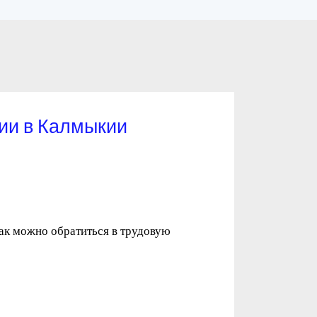
ции в Калмыкии
Как можно обратиться в трудовую