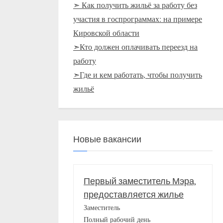
➣ Как получить жильё за работу без
участия в госпрограммах: на примере
Кировской области
➣Кто должен оплачивать переезд на
работу
➣Где и кем работать, чтобы получить
жильё
Новые вакансии
Первый заместитель Мэра,
предоставляется жилье
Заместитель
Полный рабочий день