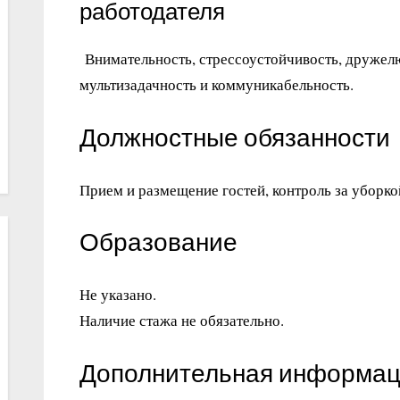
работодателя
Внимательность, стрессоустойчивость, дружелю
мультизадачность и коммуникабельность.
Должностные обязанности
Прием и размещение гостей, контроль за уборк
Образование
Не указано.
Наличие стажа не обязательно.
Дополнительная информаци