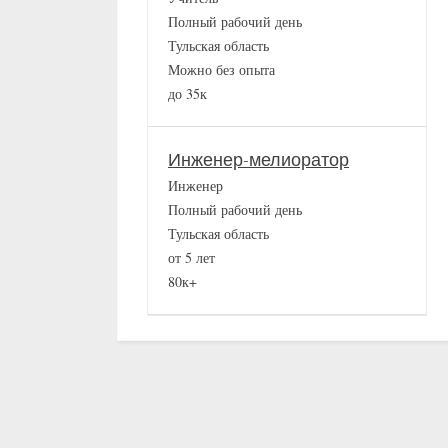
Полный рабочий день
Тульская область
Можно без опыта
до 35к
Инженер-мелиоратор
Инженер
Полный рабочий день
Тульская область
от 5 лет
80к+