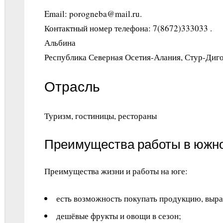
Email: porogneba@mail.ru.
Контактный номер телефона: 7(8672)333033 .
Альбина
Республика Северная Осетия-Алания, Стур-Диго
Отрасль
Туризм, гостиницы, рестораны
Преимущества работы в южно
Преимущества жизни и работы на юге:
есть возможность покупать продукцию, выра
дешёвые фрукты и овощи в сезон;