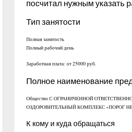
посчитал нужным указать 
Тип занятости
Полная занятость
Полный рабочий день
Заработная плата: от 25000 руб.
Полное наименование пре
Общество С ОГРАНИЧЕННОЙ ОТВЕТСТВЕН
ОЗДОРОВИТЕЛЬНЫЙ КОМПЛЕКС «ПОРОГ НЕ
К кому и куда обращаться