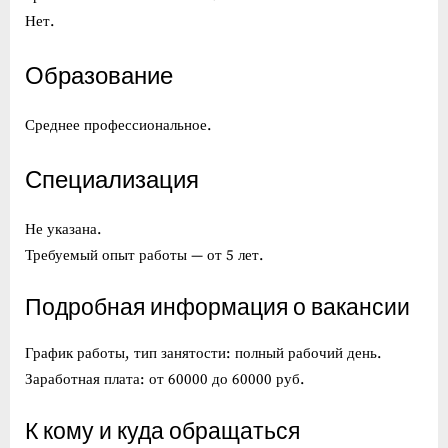
Нет.
Образование
Среднее профессиональное.
Специализация
Не указана.
Требуемый опыт работы — от 5 лет.
Подробная информация о вакансии
График работы, тип занятости: полный рабочий день.
Заработная плата: от 60000 до 60000 руб.
К кому и куда обращаться