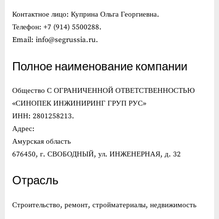
Контактное лицо: Куприна Ольга Георгиевна.
Телефон: +7 (914) 5500288.
Email: info@segrussia.ru.
Полное наименование компании
Общество С ОГРАНИЧЕННОЙ ОТВЕТСТВЕННОСТЬЮ
«СИНОПЕК ИНЖИНИРИНГ ГРУП РУС»
ИНН: 2801258213.
Адрес:
Амурская область
676450, г. СВОБОДНЫЙ, ул. ИНЖЕНЕРНАЯ, д. 32
Отрасль
Строительство, ремонт, стройматериалы, недвижимость