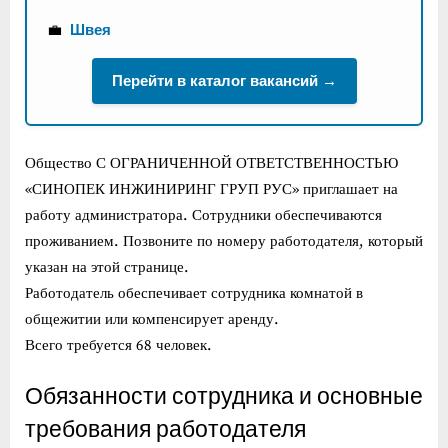
💼
Швея
Перейти в каталог вакансий →
Общество С ОГРАНИЧЕННОЙ ОТВЕТСТВЕННОСТЬЮ
«СИНОПЕК ИНЖИНИРИНГ ГРУП РУС» приглашает на
работу администратора. Сотрудники обеспечиваются
проживанием. Позвоните по номеру работодателя, который
указан на этой странице.
Работодатель обеспечивает сотрудника комнатой в
общежитии или компенсирует аренду.
Всего требуется 68 человек.
Обязанности сотрудника и основные
требования работодателя