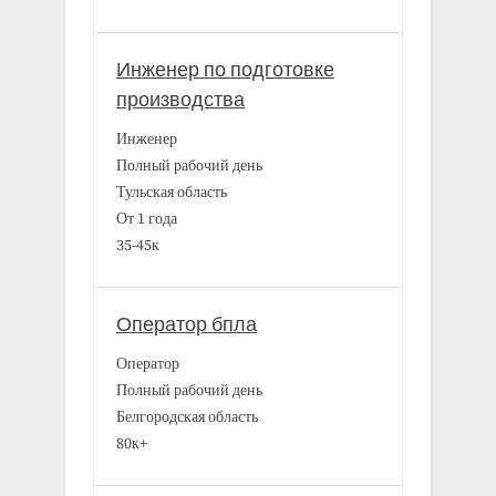
Инженер по подготовке
производства
Инженер
Полный рабочий день
Тульская область
От 1 года
35-45к
Оператор бпла
Оператор
Полный рабочий день
Белгородская область
80к+