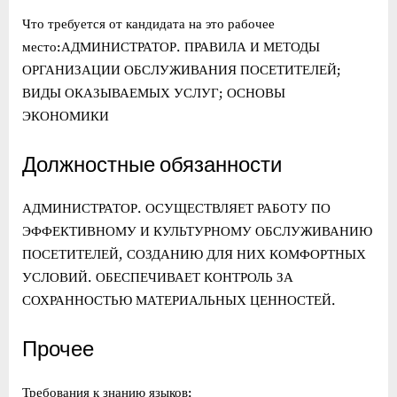
Что требуется от кандидата на это рабочее
место:АДМИНИСТРАТОР. ПРАВИЛА И МЕТОДЫ
ОРГАНИЗАЦИИ ОБСЛУЖИВАНИЯ ПОСЕТИТЕЛЕЙ;
ВИДЫ ОКАЗЫВАЕМЫХ УСЛУГ; ОСНОВЫ
ЭКОНОМИКИ
Должностные обязанности
АДМИНИСТРАТОР. ОСУЩЕСТВЛЯЕТ РАБОТУ ПО
ЭФФЕКТИВНОМУ И КУЛЬТУРНОМУ ОБСЛУЖИВАНИЮ
ПОСЕТИТЕЛЕЙ, СОЗДАНИЮ ДЛЯ НИХ КОМФОРТНЫХ
УСЛОВИЙ. ОБЕСПЕЧИВАЕТ КОНТРОЛЬ ЗА
СОХРАННОСТЬЮ МАТЕРИАЛЬНЫХ ЦЕННОСТЕЙ.
Прочее
Требования к знанию языков: