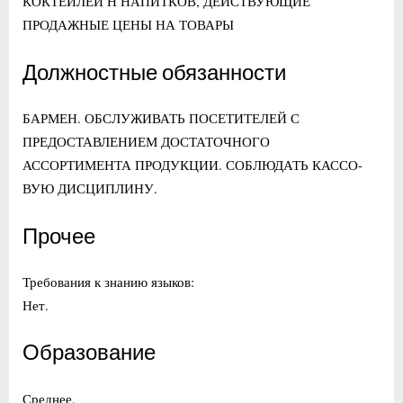
КОКТЕЙЛЕЙ Н НАПИТКОВ, ДЕЙСТВУЮЩИЕ
ПРОДАЖНЫЕ ЦЕНЫ НА ТОВАРЫ
Должностные обязанности
БАРМЕН. ОБСЛУЖИВАТЬ ПОСЕТИТЕЛЕЙ С
ПРЕДОСТАВЛЕНИЕМ ДОСТАТОЧНОГО
АССОРТИМЕНТА ПРОДУКЦИИ. СОБЛЮДАТЬ КАССО-
ВУЮ ДИСЦИПЛИНУ.
Прочее
Требования к знанию языков:
Нет.
Образование
Среднее.