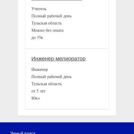
Учитель
Полный рабочий день
Тульская область
Можно без опыта
до 35к
Инженер-мелиоратор
Инженер
Полный рабочий день
Тульская область
от 5 лет
80к+
Умный поиск