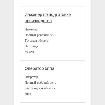
Инженер по подготовке
производства
Инженер
Полный рабочий день
Тульская область
От 1 года
35-45к
Оператор бпла
Оператор
Полный рабочий день
Белгородская область
80к+