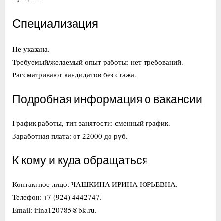
Специализация
Не указана.
Требуемый/желаемый опыт работы: нет требований.
Рассматривают кандидатов без стажа.
Подробная информация о вакансии
График работы, тип занятости: сменный график.
Заработная плата: от 22000 до руб.
К кому и куда обращаться
Контактное лицо: ЧАШКИНА ИРИНА ЮРЬЕВНА.
Телефон: +7 (924) 4442747.
Email: irina120785@bk.ru.