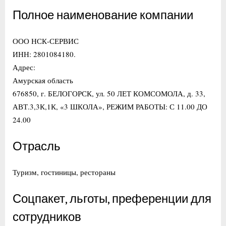
Полное наименование компании
ООО НСК-СЕРВИС
ИНН: 2801084180.
Адрес:
Амурская область
676850, г. БЕЛОГОРСК, ул. 50 ЛЕТ КОМСОМОЛА, д. 33,
АВТ.3,3К,1К, «3 ШКОЛА», РЕЖИМ РАБОТЫ: С 11.00 ДО
24.00
Отрасль
Туризм, гостиницы, рестораны
Соцпакет, льготы, преференции для
сотрудников