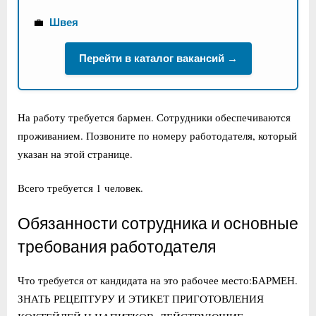
💼
Швея
Перейти в каталог вакансий →
На работу требуется бармен. Сотрудники обеспечиваются
проживанием. Позвоните по номеру работодателя, который
указан на этой странице.
Всего требуется 1 человек.
Обязанности сотрудника и основные
требования работодателя
Что требуется от кандидата на это рабочее место:БАРМЕН.
ЗНАТЬ РЕЦЕПТУРУ И ЭТИКЕТ ПРИГОТОВЛЕНИЯ