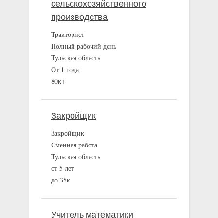
сельскохозяйственного
производства
Тракторист
Полный рабочий день
Тульская область
От 1 года
80к+
Закройщик
Закройщик
Сменная работа
Тульская область
от 5 лет
до 35к
Учитель математики