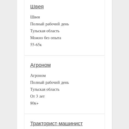
Швея
Швея
Полный рабочий день
Тульская область
Можно без опыта
55-65к
Агроном
Агроном
Полный рабочий день
Тульская область
От 3 лет
80к+
Тракторист-машинист