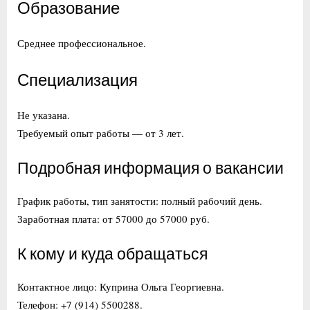
Образование
Среднее профессиональное.
Специализация
Не указана.
Требуемый опыт работы — от 3 лет.
Подробная информация о вакансии
График работы, тип занятости: полный рабочий день.
Заработная плата: от 57000 до 57000 руб.
К кому и куда обращаться
Контактное лицо: Куприна Ольга Георгиевна.
Телефон: +7 (914) 5500288.