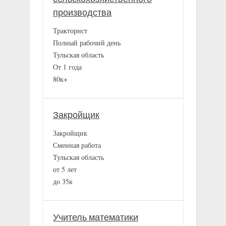
производства
Тракторист
Полный рабочий день
Тульская область
От 1 года
80к+
Закройщик
Закройщик
Сменная работа
Тульская область
от 5 лет
до 35к
Учитель математики