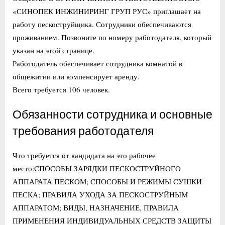
«СИНОПЕК ИНЖИНИРИНГ ГРУП РУС» приглашает на
работу пескоструйщика. Сотрудники обеспечиваются
проживанием. Позвоните по номеру работодателя, который
указан на этой странице.
Работодатель обеспечивает сотрудника комнатой в
общежитии или компенсирует аренду.
Всего требуется 106 человек.
Обязанности сотрудника и основные
требования работодателя
Что требуется от кандидата на это рабочее
место:СПОСОБЫ ЗАРЯДКИ ПЕСКОСТРУЙНОГО
АППАРАТА ПЕСКОМ; СПОСОБЫ И РЕЖИМЫ СУШКИ
ПЕСКА; ПРАВИЛА УХОДА ЗА ПЕСКОСТРУЙНЫМ
АППАРАТОМ; ВИДЫ, НАЗНАЧЕНИЕ, ПРАВИЛА
ПРИМЕНЕНИЯ ИНДИВИДУАЛЬНЫХ СРЕДСТВ ЗАЩИТЫ