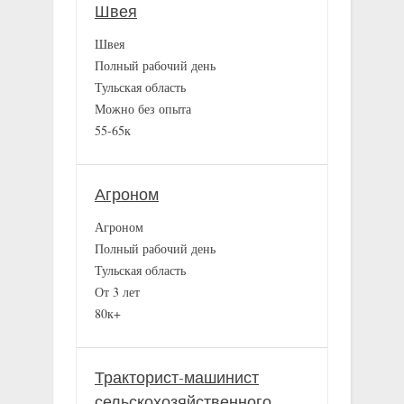
Швея
Швея
Полный рабочий день
Тульская область
Можно без опыта
55-65к
Агроном
Агроном
Полный рабочий день
Тульская область
От 3 лет
80к+
Тракторист-машинист
сельскохозяйственного