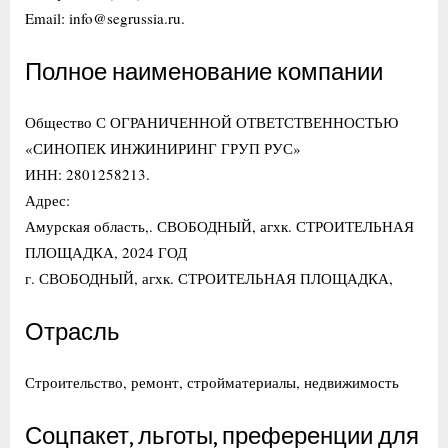
Email: info@segrussia.ru.
Полное наименование компании
Общество С ОГРАНИЧЕННОЙ ОТВЕТСТВЕННОСТЬЮ
«СИНОПЕК ИНЖИНИРИНГ ГРУП РУС»
ИНН: 2801258213.
Адрес:
Амурская область,. СВОБОДНЫЙ, агхк. СТРОИТЕЛЬНАЯ
ПЛОЩАДКА, 2024 ГОД
г. СВОБОДНЫЙ, агхк. СТРОИТЕЛЬНАЯ ПЛОЩАДКА,
Отрасль
Строительство, ремонт, стройматериалы, недвижимость
Соцпакет, льготы, преференции для