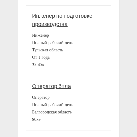
Инженер по подготовке
производства
Инженер
Полный рабочий день
Тульская область
От 1 года
35-45к
Оператор бпла
Оператор
Полный рабочий день
Белгородская область
80к+