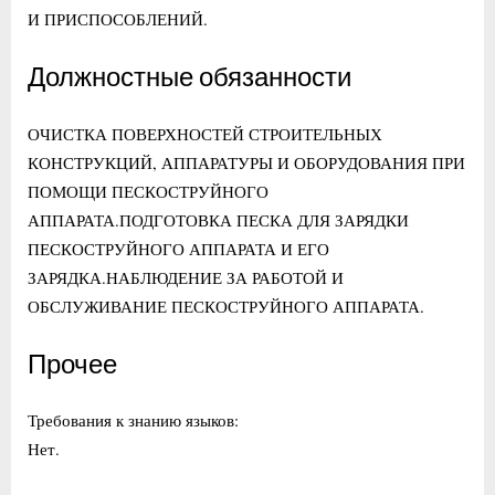
И ПРИСПОСОБЛЕНИЙ.
Должностные обязанности
ОЧИСТКА ПОВЕРХНОСТЕЙ СТРОИТЕЛЬНЫХ
КОНСТРУКЦИЙ, АППАРАТУРЫ И ОБОРУДОВАНИЯ ПРИ
ПОМОЩИ ПЕСКОСТРУЙНОГО
АППАРАТА.ПОДГОТОВКА ПЕСКА ДЛЯ ЗАРЯДКИ
ПЕСКОСТРУЙНОГО АППАРАТА И ЕГО
ЗАРЯДКА.НАБЛЮДЕНИЕ ЗА РАБОТОЙ И
ОБСЛУЖИВАНИЕ ПЕСКОСТРУЙНОГО АППАРАТА.
Прочее
Требования к знанию языков:
Нет.