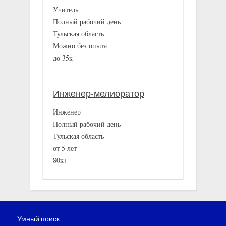
Учитель
Полный рабочий день
Тульская область
Можно без опыта
до 35к
Инженер-мелиоратор
Инженер
Полный рабочий день
Тульская область
от 5 лет
80к+
Умный поиск