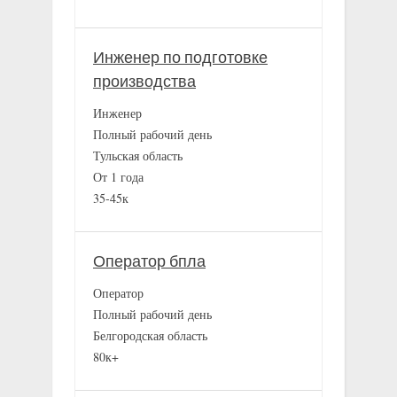
Инженер по подготовке
производства
Инженер
Полный рабочий день
Тульская область
От 1 года
35-45к
Оператор бпла
Оператор
Полный рабочий день
Белгородская область
80к+