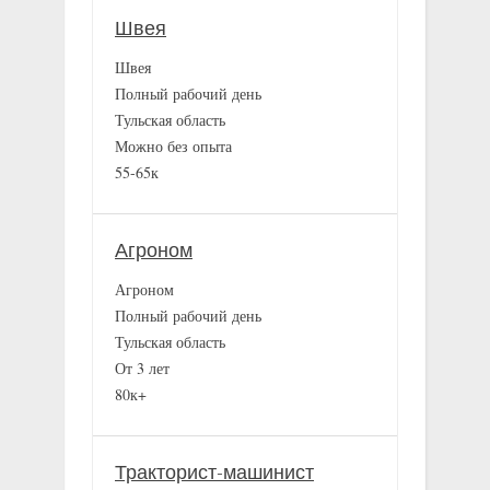
Швея
Швея
Полный рабочий день
Тульская область
Можно без опыта
55-65к
Агроном
Агроном
Полный рабочий день
Тульская область
От 3 лет
80к+
Тракторист-машинист