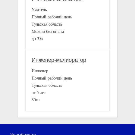
Учитель
Полный рабочий день
Тульская область
Можно без опыта
до 35к
Инженер-мелиоратор
Инженер
Полный рабочий день
Тульская область
от 5 лет
80к+