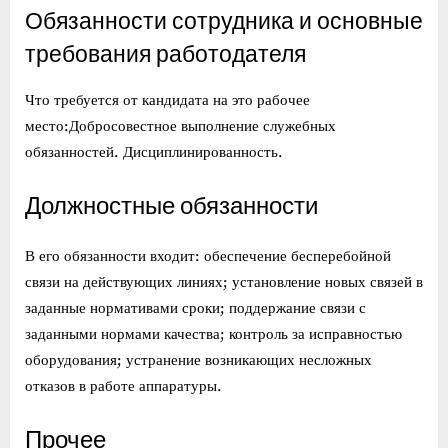
Обязанности сотрудника и основные
требования работодателя
Что требуется от кандидата на это рабочее
место:Добросовестное выполнение служебных
обязанностей. Дисциплинированность.
Должностные обязанности
В его обязанности входит: обеспечение бесперебойной
связи на действующих линиях; установление новых связей в
заданные нормативами сроки; поддержание связи с
заданными нормами качества; контроль за исправностью
оборудования; устранение возникающих несложных
отказов в работе аппаратуры.
Прочее