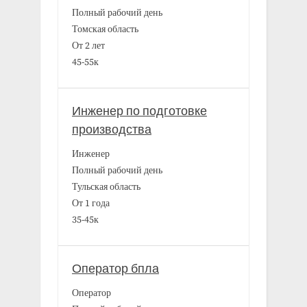
Полный рабочий день
Томская область
От 2 лет
45-55к
Инженер по подготовке
производства
Инженер
Полный рабочий день
Тульская область
От 1 года
35-45к
Оператор бпла
Оператор