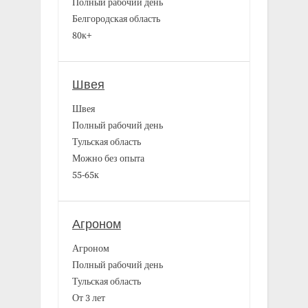
Полный рабочий день
Белгородская область
80к+
Швея
Швея
Полный рабочий день
Тульская область
Можно без опыта
55-65к
Агроном
Агроном
Полный рабочий день
Тульская область
От 3 лет