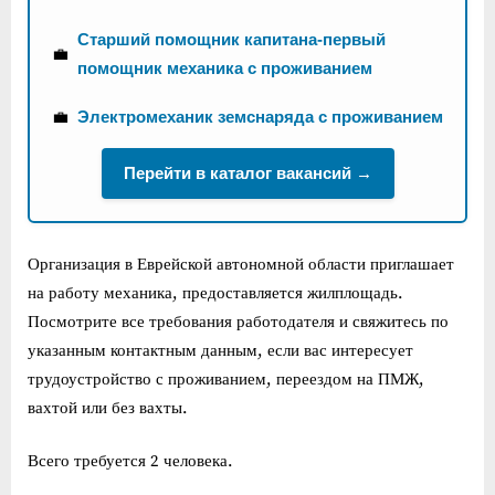
Старший помощник капитана-первый
💼
помощник механика с проживанием
💼
Электромеханик земснаряда с проживанием
Перейти в каталог вакансий →
Организация в Еврейской автономной области приглашает
на работу механика, предоставляется жилплощадь.
Посмотрите все требования работодателя и свяжитесь по
указанным контактным данным, если вас интересует
трудоустройство с проживанием, переездом на ПМЖ,
вахтой или без вахты.
Всего требуется 2 человека.