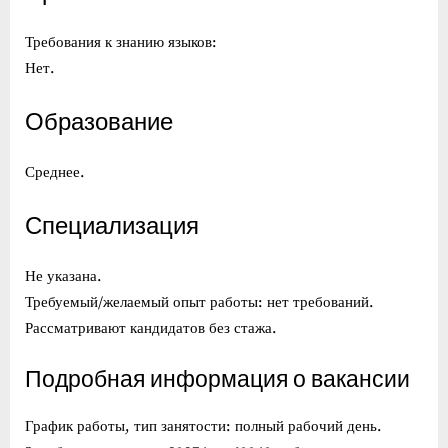
Требования к знанию языков:
Нет.
Образование
Среднее.
Специализация
Не указана.
Требуемый/желаемый опыт работы: нет требований.
Рассматривают кандидатов без стажа.
Подробная информация о вакансии
График работы, тип занятости: полный рабочий день.