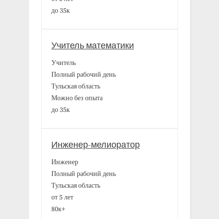
до 35к
Учитель математики
Учитель
Полный рабочий день
Тульская область
Можно без опыта
до 35к
Инженер-мелиоратор
Инженер
Полный рабочий день
Тульская область
от 5 лет
80к+