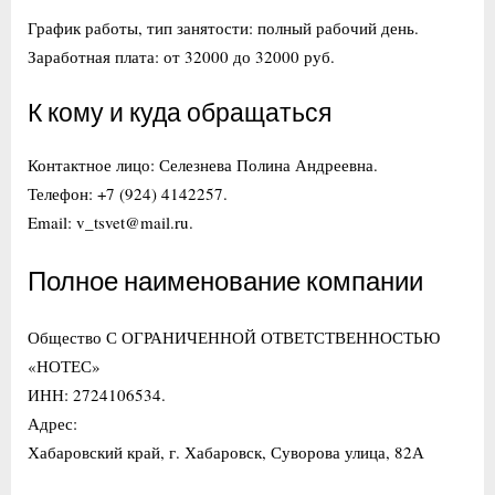
График работы, тип занятости: полный рабочий день.
Заработная плата: от 32000 до 32000 руб.
К кому и куда обращаться
Контактное лицо: Селезнева Полина Андреевна.
Телефон: +7 (924) 4142257.
Email: v_tsvet@mail.ru.
Полное наименование компании
Общество С ОГРАНИЧЕННОЙ ОТВЕТСТВЕННОСТЬЮ
«НОТЕС»
ИНН: 2724106534.
Адрес:
Хабаровский край, г. Хабаровск, Суворова улица, 82А