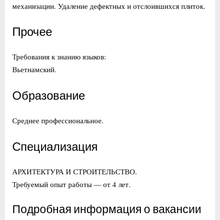
механизации. Удаление дефектных и отслоившихся плиток.
Прочее
Требования к знанию языков:
Вьетнамский.
Образование
Среднее профессиональное.
Специализация
АРХИТЕКТУРА И СТРОИТЕЛЬСТВО.
Требуемый опыт работы — от 4 лет.
Подробная информация о вакансии