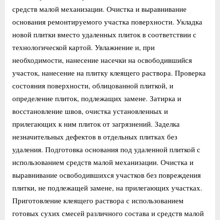
средств малой механизации. Очистка и выравнивание
основания ремонтируемого участка поверхности. Укладка
новой плитки вместо удаленных плиток в соответствии с
технологической картой. Увлажнение и, при
необходимости, нанесение насечки на освободившийся
участок, нанесение на плитку клеящего раствора. Проверка
состояния поверхности, облицованной плиткой, и
определение плиток, подлежащих замене. Затирка и
восстановление швов, очистка установленных и
прилегающих к ним плиток от загрязнений. Заделка
незначительных дефектов в отдельных плитках без
удаления. Подготовка основания под удаленной плиткой с
использованием средств малой механизации. Очистка и
выравнивание освободившихся участков без повреждения
плитки, не подлежащей замене, на прилегающих участках.
Приготовление клеящего раствора с использованием
готовых сухих смесей различного состава и средств малой