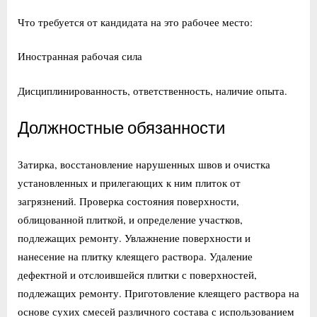
Что требуется от кандидата на это рабочее место:
Иностранная рабочая сила
Дисциплинированность, ответственность, наличие опыта.
Должностные обязанности
Затирка, восстановление нарушенных швов и очистка
установленных и прилегающих к ним плиток от
загрязнений. Проверка состояния поверхности,
облицованной плиткой, и определение участков,
подлежащих ремонту. Увлажнение поверхности и
нанесение на плитку клеящего раствора. Удаление
дефектной и отслоившейся плитки с поверхностей,
подлежащих ремонту. Приготовление клеящего раствора на
основе сухих смесей различного состава с использованием