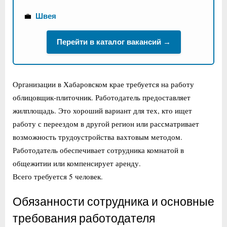
💼
Швея
Перейти в каталог вакансий →
Организации в Хабаровском крае требуется на работу
облицовщик-плиточник. Работодатель предоставляет
жилплощадь. Это хороший вариант для тех, кто ищет
работу с переездом в другой регион или рассматривает
возможность трудоустройства вахтовым методом.
Работодатель обеспечивает сотрудника комнатой в
общежитии или компенсирует аренду.
Всего требуется 5 человек.
Обязанности сотрудника и основные
требования работодателя