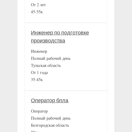
От 2 лет
45-55к
Инженер по подготовке
производства
Инженер
Полный рабочий день
Тульская область
От 1 года
35-45к
Оператор бпла
Оператор
Полный рабочий день
Белгородская область