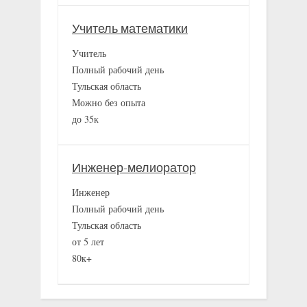
Учитель математики
Учитель
Полный рабочий день
Тульская область
Можно без опыта
до 35к
Инженер-мелиоратор
Инженер
Полный рабочий день
Тульская область
от 5 лет
80к+