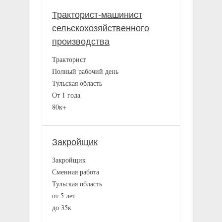
Тракторист-машинист
сельскохозяйственного
производства
Тракторист
Полный рабочий день
Тульская область
От 1 года
80к+
Закройщик
Закройщик
Сменная работа
Тульская область
от 5 лет
до 35к