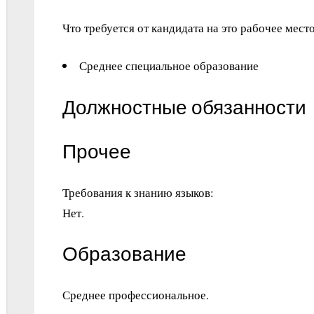
Что требуется от кандидата на это рабочее место
Среднее специальное образование
Должностные обязанности
Прочее
Требования к знанию языков:
Нет.
Образование
Среднее профессиональное.