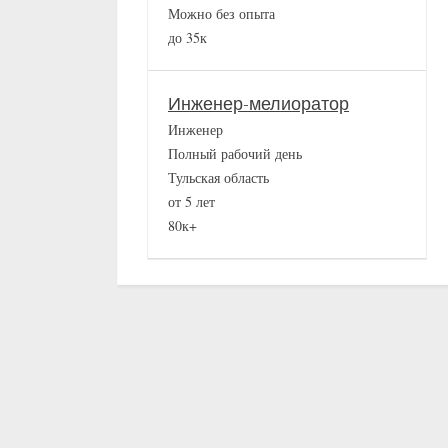
Можно без опыта
до 35к
Инженер-мелиоратор
Инженер
Полный рабочий день
Тульская область
от 5 лет
80к+