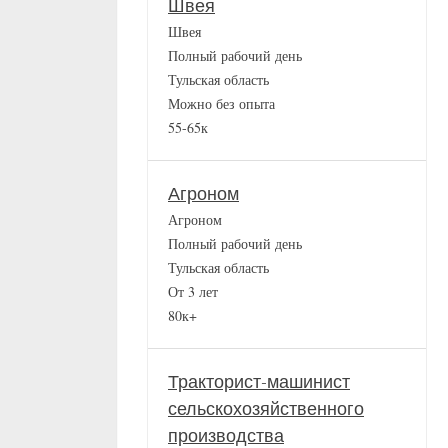
Швея
Швея
Полный рабочий день
Тульская область
Можно без опыта
55-65к
Агроном
Агроном
Полный рабочий день
Тульская область
От 3 лет
80к+
Тракторист-машинист
сельскохозяйственного
производства