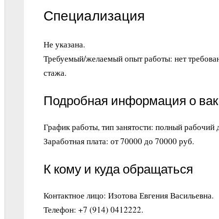
Специализация
Не указана.
Требуемый/желаемый опыт работы: нет требован
стажа.
Подробная информация о ва
График работы, тип занятости: полный рабочий 
Заработная плата: от 70000 до 70000 руб.
К кому и куда обращаться
Контактное лицо: Изотова Евгения Васильевна.
Телефон: +7 (914) 0412222.