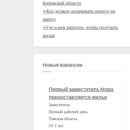
Кировской области
➣Кто должен оплачивать переезд на
работу
➣Где и кем работать, чтобы получить
жильё
Новые вакансии
Первый заместитель Мэра,
предоставляется жилье
Заместитель
Полный рабочий день
Томская область
От 2 лет