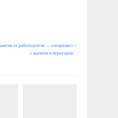
кансия от работодателя — специалист
с жильём и переездом