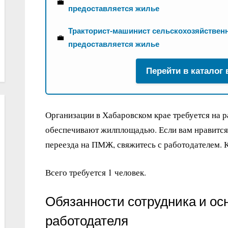
💼
предоставляется жилье
Тракторист-машинист сельскохозяйственн
💼
предоставляется жилье
Перейти в каталог
Организации в Хабаровском крае требуется на 
обеспечивают жилплощадью. Если вам нравится
переезда на ПМЖ, свяжитесь с работодателем. 
Всего требуется 1 человек.
Обязанности сотрудника и ос
работодателя