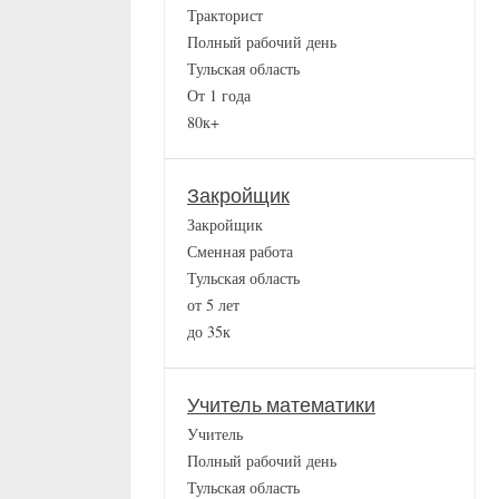
Тракторист
Полный рабочий день
Тульская область
От 1 года
80к+
Закройщик
Закройщик
Сменная работа
Тульская область
от 5 лет
до 35к
Учитель математики
Учитель
Полный рабочий день
Тульская область