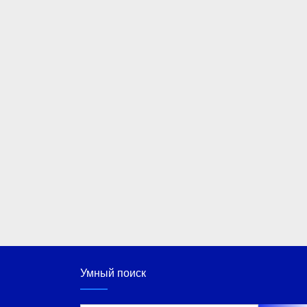
Умный поиск