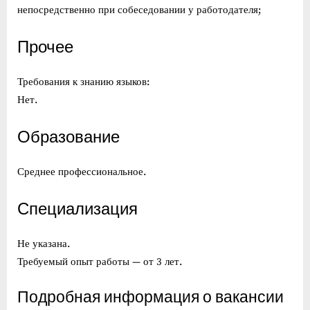
непосредственно при собеседовании у работодателя;
Прочее
Требования к знанию языков:
Нет.
Образование
Среднее профессиональное.
Специализация
Не указана.
Требуемый опыт работы — от 3 лет.
Подробная информация о вакансии