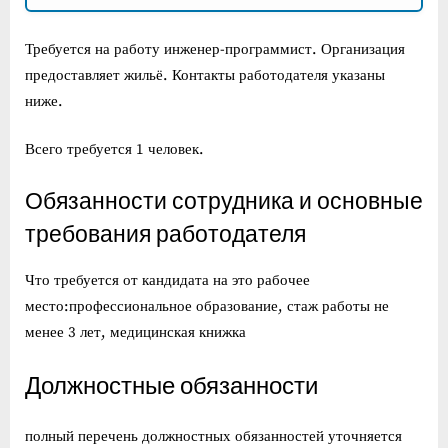
Требуется на работу инженер-программист. Организация
предоставляет жильё. Контакты работодателя указаны
ниже.
Всего требуется 1 человек.
Обязанности сотрудника и основные
требования работодателя
Что требуется от кандидата на это рабочее
место:профессиональное образование, стаж работы не
менее 3 лет, медицинская книжка
Должностные обязанности
полный перечень должностных обязанностей уточняется