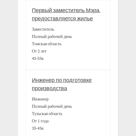
Первый заместитель Мэра,
предоставляется жилье
Заместитель
Полный рабочий день
Томская область
От 2 лет
45-55к
Инженер по подготовке
производства
Инженер
Полный рабочий день
Тульская область
От 1 года
35-45к