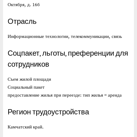
Октября, д. 16б
Отрасль
Информационные технологии, телекоммуникации, связь
Соцпакет, льготы, преференции для
сотрудников
Съем жилой площади
Социальный пакет
предоставление жилья при переезде: тип жилья = аренда
Регион трудоустройства
Камчатский край.