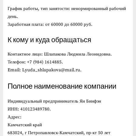
График работы, тип занятости: ненормированный рабочий
день.
Заработная плата: от 60000 до 60000 руб.
К кому и куда обращаться
Контактное лицо: Шлапакова Людмила Леонидовна.
Телефон: +7 (984) 1614885.
Email: Lyuda_shlapakova@mail.ru.
Полное наименование компании
Индивидуальный предприниматель Ян Бинфэн
ИНН: 410123489780.
Адрес:
Камчатский край
683024, г Петропавловск-Камчатский, пр-кт 50 лет