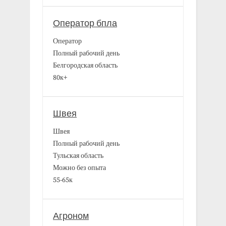
Оператор бпла
Оператор
Полный рабочий день
Белгородская область
80к+
Швея
Швея
Полный рабочий день
Тульская область
Можно без опыта
55-65к
Агроном