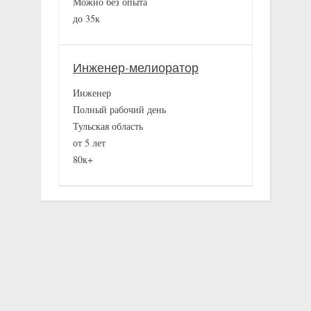
Можно без опыта
до 35к
Инженер-мелиоратор
Инженер
Полный рабочий день
Тульская область
от 5 лет
80к+