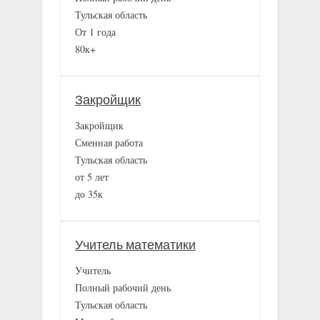
Тульская область
От 1 года
80к+
Закройщик
Закройщик
Сменная работа
Тульская область
от 5 лет
до 35к
Учитель математики
Учитель
Полный рабочий день
Тульская область