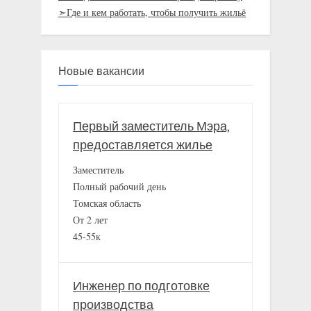
➣Где и кем работать, чтобы получить жильё
Новые вакансии
Первый заместитель Мэра,
предоставляется жилье
Заместитель
Полный рабочий день
Томская область
От 2 лет
45-55к
Инженер по подготовке
производства