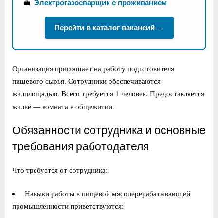
💼
Электрогазосварщик с проживанием
Перейти в каталог вакансий →
Организация приглашает на работу подготовителя
пищевого сырья. Сотрудники обеспечиваются
жилплощадью. Всего требуется 1 человек. Предоставляется
жильё — комната в общежитии.
Обязанности сотрудника и основные
требования работодателя
Что требуется от сотрудника:
Навыки работы в пищевой мясоперерабатывающей
промышленности приветствуются;