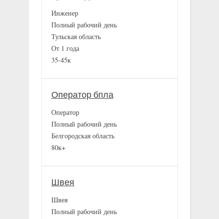
Инженер
Полный рабочий день
Тульская область
От 1 года
35-45к
Оператор бпла
Оператор
Полный рабочий день
Белгородская область
80к+
Швея
Швея
Полный рабочий день