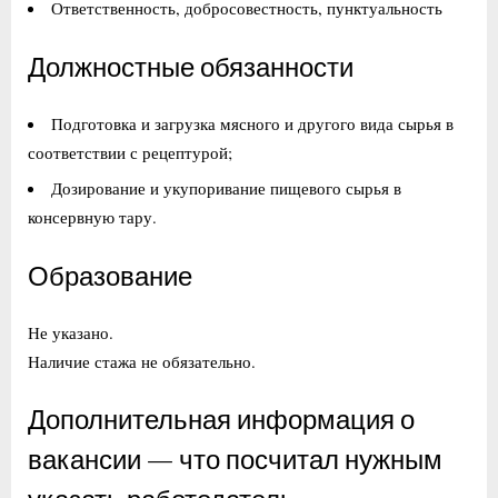
Ответственность, добросовестность, пунктуальность
Должностные обязанности
Подготовка и загрузка мясного и другого вида сырья в
соответствии с рецептурой;
Дозирование и укупоривание пищевого сырья в
консервную тару.
Образование
Не указано.
Наличие стажа не обязательно.
Дополнительная информация о
вакансии — что посчитал нужным