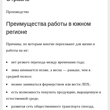
Производство
Преимущества работы в южном
регионе
Причины, по которым многие переезжают для жизни и
работы на юг:
нет резкого перехода между временами года;
зима начинается позже, а весна — раньше, чем в
средней полосе;
можно заниматься фермерством или вести ЛПХ;
есть возможность покупать продукцию, выращенную в
естественной среде;
развитая сеть общественнного транспорта (поезда,