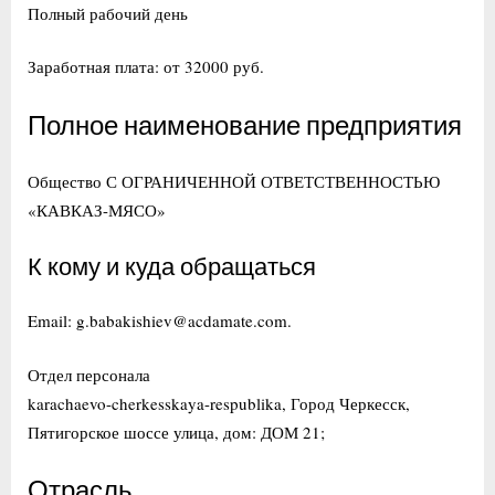
Полный рабочий день
Заработная плата: от 32000 руб.
Полное наименование предприятия
Общество С ОГРАНИЧЕННОЙ ОТВЕТСТВЕННОСТЬЮ
«КАВКАЗ-МЯСО»
К кому и куда обращаться
Email: g.babakishiev@acdamate.com.
Отдел персонала
karachaevo-cherkesskaya-respublika, Город Черкесск,
Пятигорское шоссе улица, дом: ДОМ 21;
Отрасль