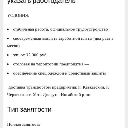
указать работодатель
УСЛОВИЯ:
стабильная работа, официальное трудоустройство
своевременная выплата заработной платы (два раза в
месяц)
з/п: от 32 000 руб.
столовая на территории предприятия —
обеспечение спец.одеждой и средствами защиты
доставка транспортом предприятия: п. Кавказский, г.
Черкесск и г. Усть-Джегута, Ногайский р-он
Тип занятости
Полная занятость