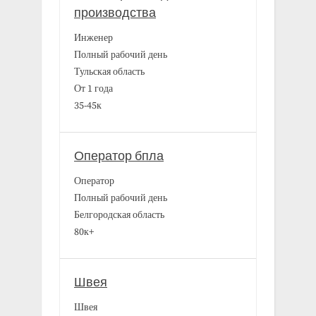
производства
Инженер
Полный рабочий день
Тульская область
От 1 года
35-45к
Оператор бпла
Оператор
Полный рабочий день
Белгородская область
80к+
Швея
Швея