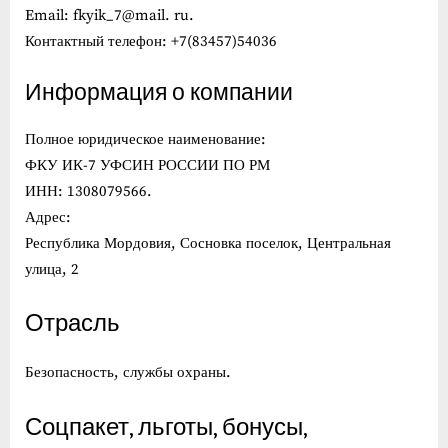
Email: fkyik_7@mail. ru.
Контактный телефон: +7(83457)54036
Информация о компании
Полное юридическое наименование:
ФКУ ИК-7 УФСИН РОССИИ ПО РМ
ИНН: 1308079566.
Адрес:
Республика Мордовия, Сосновка поселок, Центральная
улица, 2
Отрасль
Безопасность, службы охраны.
Соцпакет, льготы, бонусы,