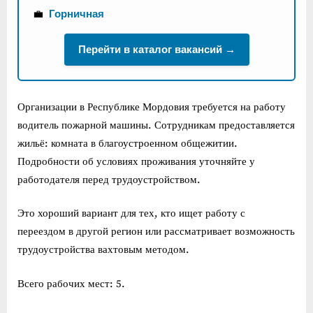
💼
Горничная
Перейти в каталог вакансий →
Организации в Республике Мордовия требуется на работу
водитель пожарной машины. Сотрудникам предоставляется
жильё: комната в благоустроенном общежитии.
Подробности об условиях проживания уточняйте у
работодателя перед трудоустройством.
Это хороший вариант для тех, кто ищет работу с
переездом в другой регион или рассматривает возможность
трудоустройства вахтовым методом.
Всего рабочих мест: 5.