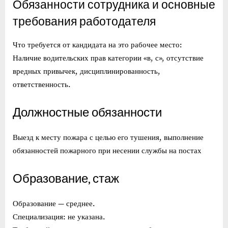
Обязанности сотрудника и основные
требования работодателя
Что требуется от кандидата на это рабочее место:
Наличие водительских прав категории «в, с», отсутствие
вредных привычек, дисциплинированность,
ответственность.
Должностные обязанности
Выезд к месту пожара с целью его тушения, выполнение
обязанностей пожарного при несении службы на постах
Образование, стаж
Образование — среднее.
Специализация: не указана.