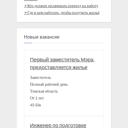
➣Кто должен оплачивать переезд на работу
➣Где и кем работать, чтобы получить жильё
Новые вакансии
Первый заместитель Мэра,
предоставляется жилье
Заместитель
Полный рабочий день
Томская область
От 2 лет
45-55к
Инженер по подготовке