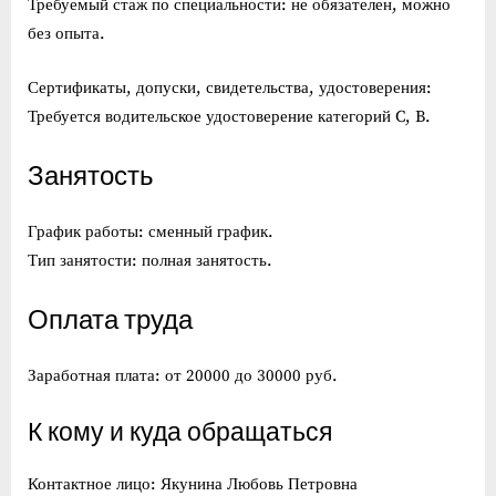
Требуемый стаж по специальности: не обязателен, можно
без опыта.
Сертификаты, допуски, свидетельства, удостоверения:
Требуется водительское удостоверение категорий C, B.
Занятость
График работы: сменный график.
Тип занятости: полная занятость.
Оплата труда
Заработная плата: от 20000 до 30000 руб.
К кому и куда обращаться
Контактное лицо: Якунина Любовь Петровна