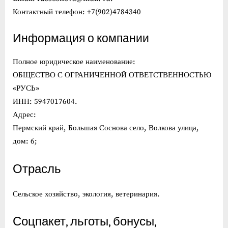
Контактный телефон: +7(902)4784340
Информация о компании
Полное юридическое наименование:
ОБЩЕСТВО С ОГРАНИЧЕННОЙ ОТВЕТСТВЕННОСТЬЮ
«РУСЬ»
ИНН: 5947017604.
Адрес:
Пермский край, Большая Соснова село, Волкова улица,
дом: 6;
Отрасль
Сельское хозяйство, экология, ветеринария.
Соцпакет, льготы, бонусы,