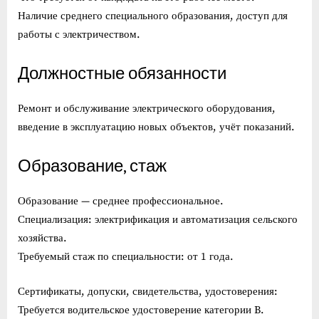
Наличие среднего специального образования, доступ для
работы с электричеством.
Должностные обязанности
Ремонт и обслуживание электрического оборудования,
введение в эксплуатацию новых объектов, учёт показаний.
Образование, стаж
Образование — среднее профессиональное.
Специализация: электрификация и автоматизация сельского
хозяйства.
Требуемый стаж по специальности: от 1 года.
Сертификаты, допуски, свидетельства, удостоверения:
Требуется водительское удостоверение категории B.