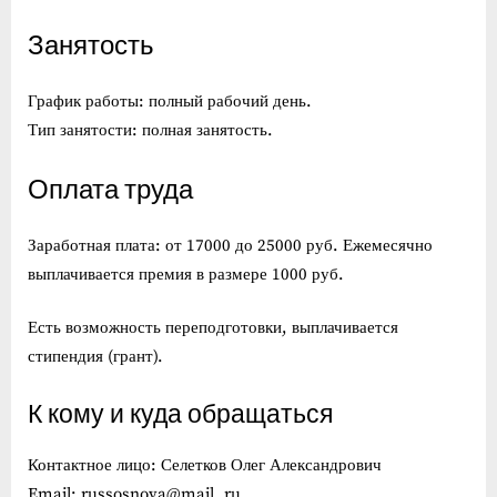
Занятость
График работы: полный рабочий день.
Тип занятости: полная занятость.
Оплата труда
Заработная плата: от 17000 до 25000 руб. Ежемесячно
выплачивается премия в размере 1000 руб.
Есть возможность переподготовки, выплачивается
стипендия (грант).
К кому и куда обращаться
Контактное лицо: Селетков Олег Александрович
Email: russosnova@mail. ru.