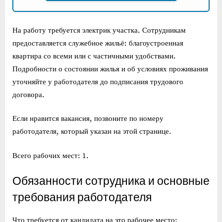
На работу требуется электрик участка. Сотрудникам
предоставляется служебное жильё: благоустроенная
квартира со всеми или с частичными удобствами.
Подробности о состоянии жилья и об условиях проживания
уточняйте у работодателя до подписания трудового
договора.
Если нравится вакансия, позвоните по номеру
работодателя, который указан на этой странице.
Всего рабочих мест: 1.
Обязанности сотрудника и основные
требования работодателя
Что требуется от кандидата на это рабочее место: