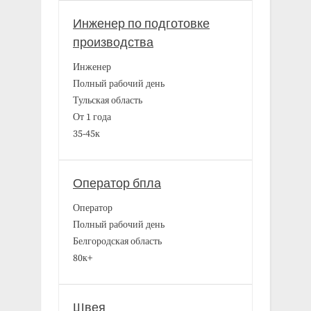
Инженер по подготовке
производства
Инженер
Полный рабочий день
Тульская область
От 1 года
35-45к
Оператор бпла
Оператор
Полный рабочий день
Белгородская область
80к+
Швея