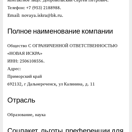
Контактное лицо: Добровольский Сергей Петрович.
Телефон: +7 (953) 2188988.
Email: novaya.iskra@bk.ru.
Полное наименование компании
Общество С ОГРАНИЧЕННОЙ ОТВЕТСТВЕННОСТЬЮ
«НОВАЯ ИСКРА»
ИНН: 2506108556.
Адрес:
Приморский край
692132, г Дальнереченск, ул Калинина, д. 11
Отрасль
Образование, наука
Соцпакет, льготы, преференции для