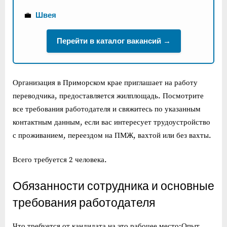
💼
Швея
Перейти в каталог вакансий →
Организация в Приморском крае приглашает на работу
переводчика, предоставляется жилплощадь. Посмотрите
все требования работодателя и свяжитесь по указанным
контактным данным, если вас интересует трудоустройство
с проживанием, переездом на ПМЖ, вахтой или без вахты.
Всего требуется 2 человека.
Обязанности сотрудника и основные
требования работодателя
Что требуется от кандидата на это рабочее место:Опыт