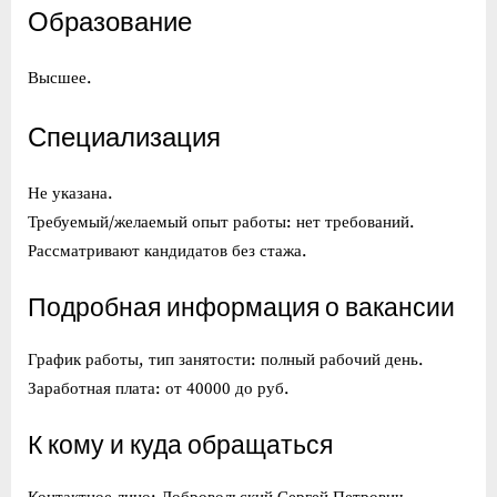
Образование
Высшее.
Специализация
Не указана.
Требуемый/желаемый опыт работы: нет требований.
Рассматривают кандидатов без стажа.
Подробная информация о вакансии
График работы, тип занятости: полный рабочий день.
Заработная плата: от 40000 до руб.
К кому и куда обращаться