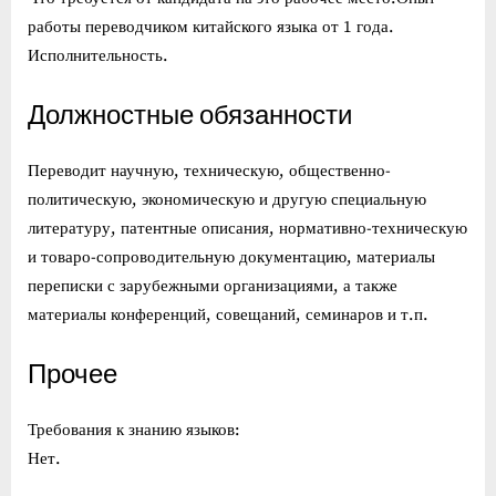
работы переводчиком китайского языка от 1 года.
Исполнительность.
Должностные обязанности
Переводит научную, техническую, общественно-
политическую, экономическую и другую специальную
литературу, патентные описания, нормативно-техническую
и товаро-сопроводительную документацию, материалы
переписки с зарубежными организациями, а также
материалы конференций, совещаний, семинаров и т.п.
Прочее
Требования к знанию языков:
Нет.