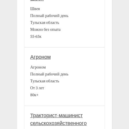
Швея
Полный рабочий день
Тульская область
Можно без опыта
55-65к
Агроном
Агроном
Полный рабочий день
Тульская область
От 3 лет
80к+
Тракторист-машинист
сельскохозяйственного