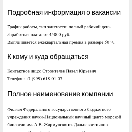
Подробная информация о вакансии
График работы, тип занятости: полный рабочий день.
Заработная плата: от 45000 руб.
Выплачивается ежеквартальная премия в размере 50 %.
К кому и куда обращаться
Контактное лицо: Строителев Павел Юрьевич.
Телефон: +7 (999) 618-01-07.
Полное наименование компании
Филиал Федерального государственного бюджетного
учреждения науки«Национальный научный центр морской
биологии им. А.В. Жирмунского» Дальневосточного
отделения Российской академии наук -Научно-