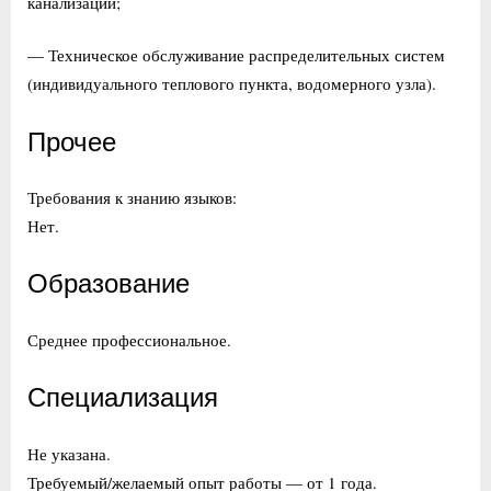
канализации;
— Техническое обслуживание распределительных систем
(индивидуального теплового пункта, водомерного узла).
Прочее
Требования к знанию языков:
Нет.
Образование
Среднее профессиональное.
Специализация
Не указана.
Требуемый/желаемый опыт работы — от 1 года.