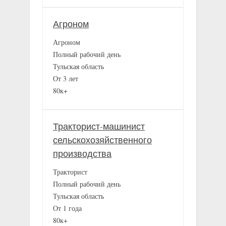
Агроном
Агроном
Полный рабочий день
Тульская область
От 3 лет
80к+
Тракторист-машинист
сельскохозяйственного
производства
Тракторист
Полный рабочий день
Тульская область
От 1 года
80к+