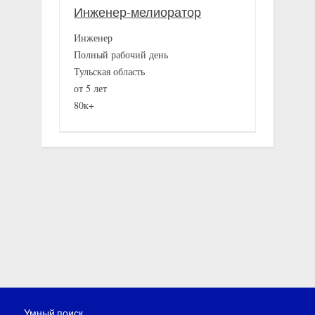
Инженер-мелиоратор
Инженер
Полный рабочий день
Тульская область
от 5 лет
80к+
Умный поиск