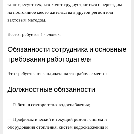
заинтересует тех, кто хочет трудоустроиться с переездом
на постоянное место жительства в другой регион или
вахтовым методом.
Всего требуется 1 человек.
Обязанности сотрудника и основные
требования работодателя
Что требуется от кандидата на это рабочее место:
Должностные обязанности
— Работа в секторе тепловодоснабжения;
— Профилактический и текущий ремонт систем и
оборудования отопления, систем водоснабжения и