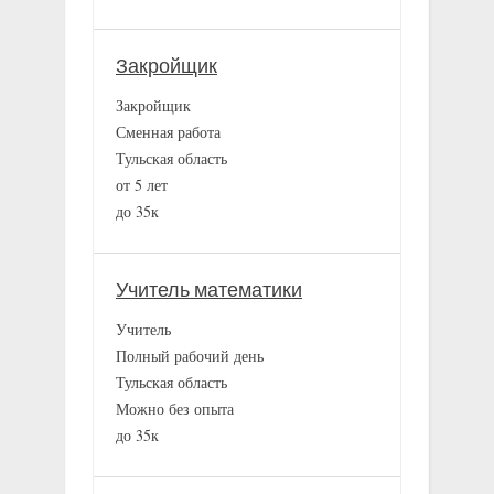
Закройщик
Закройщик
Сменная работа
Тульская область
от 5 лет
до 35к
Учитель математики
Учитель
Полный рабочий день
Тульская область
Можно без опыта
до 35к