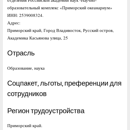
образовательный комплекс «Приморский океанариум»
ИНН: 2539008324.
Адрес:
Приморский край, Город Владивосток, Русский остров,
Академика Касьянова улица, 25
Отрасль
Образование, наука
Соцпакет, льготы, преференции для
сотрудников
Регион трудоустройства
Приморский край.