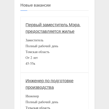
Новые вакансии
Первый заместитель Мэра,
предоставляется жилье
Заместитель
Полный рабочий день
Томская область
От 2 лет
45-55к
Инженер по подготовке
производства
Инженер
Полный рабочий день
Тульская область