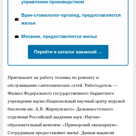
управления производством
Врач-стоматолог-ортопед, предоставляется
💼
жилье
💼
Механик, предоставляется жилье
Перейти в каталог вакансий →
Приглашают на работу техника по ремонту и
обслуживанию сантехнических сетей. Работодатель —
Филиал Федерального государственного бюджетного
учреждения науки«Национальный научный центр морской
биологии им. А.В. Жирмунского» Дальневосточного
отделения Российской академии наук -Научно-
образовательный комплекс «Приморский океанариум».
Сотрудникам предоставляют жильё. Данная вакансия