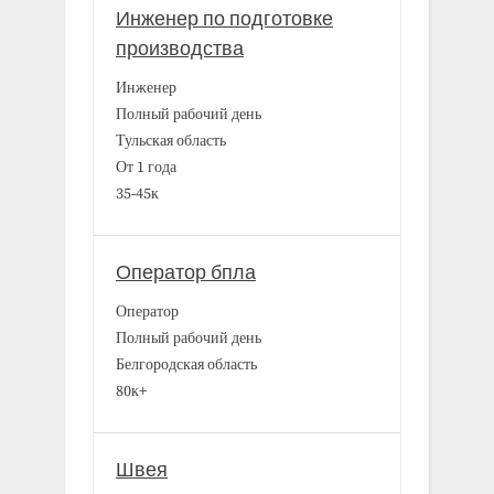
Инженер по подготовке
производства
Инженер
Полный рабочий день
Тульская область
От 1 года
35-45к
Оператор бпла
Оператор
Полный рабочий день
Белгородская область
80к+
Швея