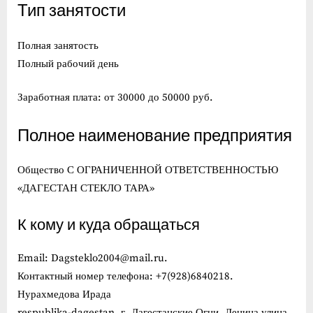
Тип занятости
Полная занятость
Полный рабочий день
Заработная плата: от 30000 до 50000 руб.
Полное наименование предприятия
Общество С ОГРАНИЧЕННОЙ ОТВЕТСТВЕННОСТЬЮ
«ДАГЕСТАН СТЕКЛО ТАРА»
К кому и куда обращаться
Email: Dagsteklo2004@mail.ru.
Контактный номер телефона: +7(928)6840218.
Нурахмедова Ирада
respublika-dagestan, г. Дагестанские Огни, Ленина улица,