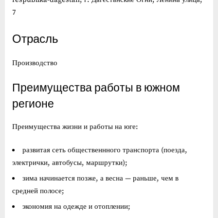
7
Отрасль
Производство
Преимущества работы в южном
регионе
Преимущества жизни и работы на юге:
развитая сеть общественнного транспорта (поезда,
электрички, автобусы, маршрутки);
зима начинается позже, а весна — раньше, чем в
средней полосе;
экономия на одежде и отоплении;