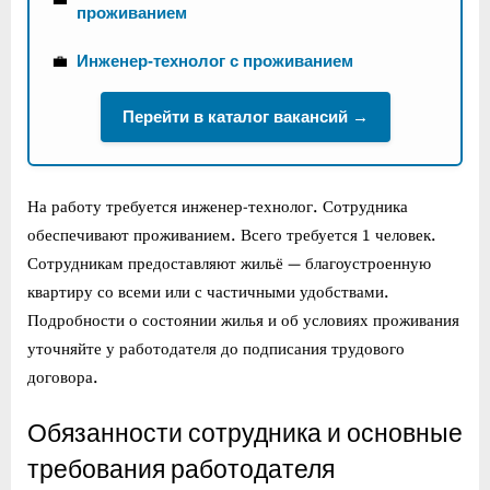
проживанием
💼
Инженер-технолог с проживанием
Перейти в каталог вакансий →
На работу требуется инженер-технолог. Сотрудника
обеспечивают проживанием. Всего требуется 1 человек.
Сотрудникам предоставляют жильё — благоустроенную
квартиру со всеми или с частичными удобствами.
Подробности о состоянии жилья и об условиях проживания
уточняйте у работодателя до подписания трудового
договора.
Обязанности сотрудника и основные
требования работодателя