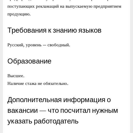
поступающих рекламаций на выпускаемую предприятием
продукцию.
Требования к знанию языков
Русский, уровень — свободный.
Образование
Высшее.
Наличие стажа не обязательно.
Дополнительная информация о
вакансии — что посчитал нужным
указать работодатель