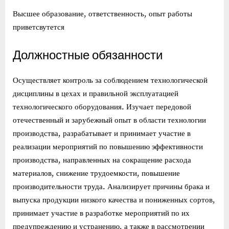
Высшее образование, ответственность, опыт работы
приветсвутется
Должностные обязанности
Осуществляет контроль за соблюдением технологической
дисциплины в цехах и правильной эксплуатацией
технологического оборудования. Изучает передовой
отечественный и зарубежный опыт в области технологии
производства, разрабатывает и принимает участие в
реализации мероприятий по повышению эффективности
производства, направленных на сокращение расхода
материалов, снижение трудоемкости, повышение
производительности труда. Анализирует причины брака и
выпуска продукции низкого качества и пониженных сортов,
принимает участие в разработке мероприятий по их
предупреждению и устранению, а также в рассмотрении