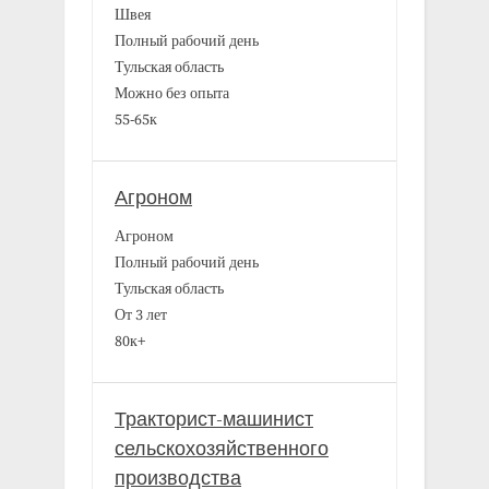
Швея
Полный рабочий день
Тульская область
Можно без опыта
55-65к
Агроном
Агроном
Полный рабочий день
Тульская область
От 3 лет
80к+
Тракторист-машинист
сельскохозяйственного
производства