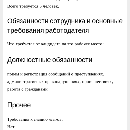
Всего требуется 5 человек.
Обязанности сотрудника и основные
требования работодателя
Что требуется от кандидата на это рабочее место:
Должностные обязанности
прием и регистрация сообщений о преступлениях,
административных правонарушениях, происшествиях,
работа с гражданами
Прочее
Требования к знанию языков:
Нет.