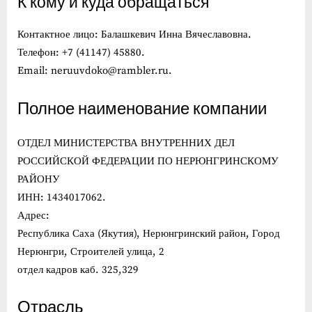
К кому и куда обращаться
Контактное лицо: Балашкевич Инна Вячеславовна.
Телефон: +7 (41147) 45880.
Email: neruuvdoko@rambler.ru.
Полное наименование компании
ОТДЕЛ МИНИСТЕРСТВА ВНУТРЕННИХ ДЕЛ
РОССИЙСКОЙ ФЕДЕРАЦИИ ПО НЕРЮНГРИНСКОМУ
РАЙОНУ
ИНН: 1434017062.
Адрес:
Республика Саха (Якутия), Нерюнгринский район, Город
Нерюнгри, Строителей улица, 2
отдел кадров каб. 325,329
Отрасль