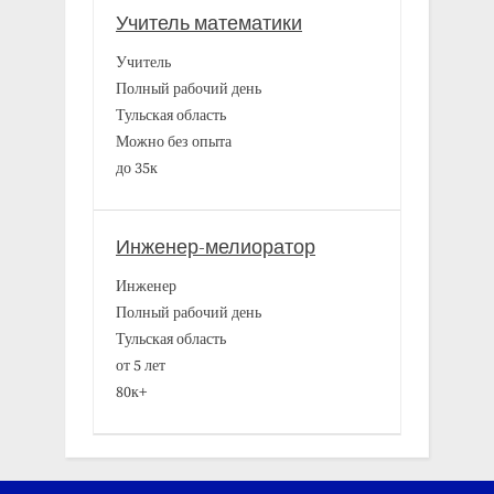
Учитель математики
Учитель
Полный рабочий день
Тульская область
Можно без опыта
до 35к
Инженер-мелиоратор
Инженер
Полный рабочий день
Тульская область
от 5 лет
80к+