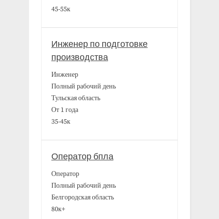
45-55к
Инженер по подготовке
производства
Инженер
Полный рабочий день
Тульская область
От 1 года
35-45к
Оператор бпла
Оператор
Полный рабочий день
Белгородская область
80к+