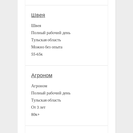
Швея
Швея
Полный рабочий день
Тульская область
Можно без опыта
55-65к
Агроном
Агроном
Полный рабочий день
Тульская область
От 3 лет
80к+