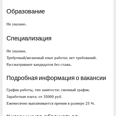
Образование
Не указано.
Специализация
Не указана.
Требуемый/желаемый опыт работы: нет требований.
Рассматривают кандидатов без стажа.
Подробная информация о вакансии
График работы, тип занятости: сменный график.
Заработная плата: от 35000 руб.
Ежемесячно выплачивается премия в размере 25 %.