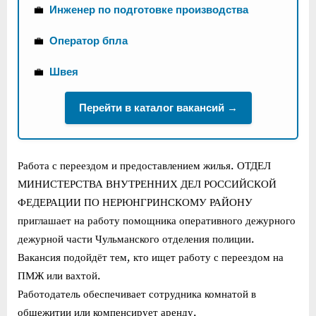
💼
Инженер по подготовке производства
💼
Оператор бпла
💼
Швея
Перейти в каталог вакансий →
Работа с переездом и предоставлением жилья. ОТДЕЛ
МИНИСТЕРСТВА ВНУТРЕННИХ ДЕЛ РОССИЙСКОЙ
ФЕДЕРАЦИИ ПО НЕРЮНГРИНСКОМУ РАЙОНУ
приглашает на работу помощника оперативного дежурного
дежурной части Чульманского отделения полиции.
Вакансия подойдёт тем, кто ищет работу с переездом на
ПМЖ или вахтой.
Работодатель обеспечивает сотрудника комнатой в
общежитии или компенсирует аренду.