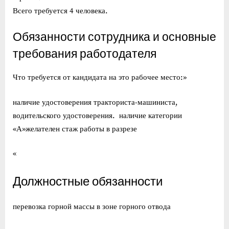
Всего требуется 4 человека.
Обязанности сотрудника и основные
требования работодателя
Что требуется от кандидата на это рабочее место:»
наличие удостоверения тракториста-машиниста,
водительского удостоверения. наличие категории
«А»желателен стаж работы в разрезе
«
Должностные обязанности
перевозка горной массы в зоне горного отвода