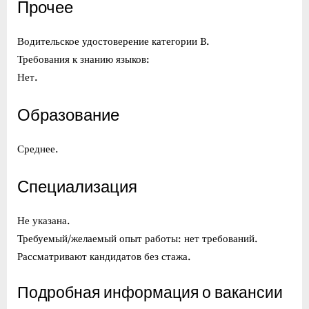
Прочее
Водительское удостоверение категории B.
Требования к знанию языков:
Нет.
Образование
Среднее.
Специализация
Не указана.
Требуемый/желаемый опыт работы: нет требований.
Рассматривают кандидатов без стажа.
Подробная информация о вакансии