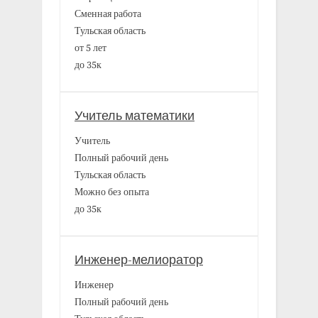
Сменная работа
Тульская область
от 5 лет
до 35к
Учитель математики
Учитель
Полный рабочий день
Тульская область
Можно без опыта
до 35к
Инженер-мелиоратор
Инженер
Полный рабочий день