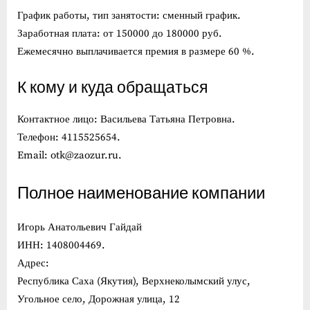
График работы, тип занятости: сменный график.
Заработная плата: от 150000 до 180000 руб.
Ежемесячно выплачивается премия в размере 60 %.
К кому и куда обращаться
Контактное лицо: Васильева Татьяна Петровна.
Телефон: 4115525654.
Email: otk@zaozur.ru.
Полное наименование компании
Игорь Анатольевич Гайдай
ИНН: 1408004469.
Адрес:
Республика Саха (Якутия), Верхнеколымский улус,
Угольное село, Дорожная улица, 12