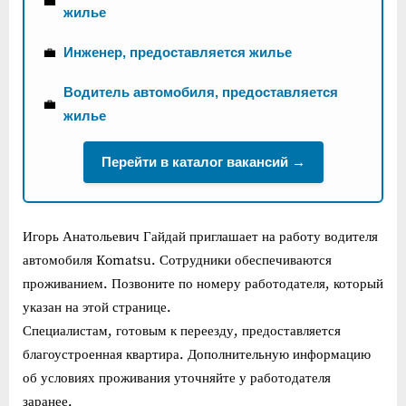
💼
жилье
💼
Инженер, предоставляется жилье
Водитель автомобиля, предоставляется
💼
жилье
Перейти в каталог вакансий →
Игорь Анатольевич Гайдай приглашает на работу водителя
автомобиля Komatsu. Сотрудники обеспечиваются
проживанием. Позвоните по номеру работодателя, который
указан на этой странице.
Специалистам, готовым к переезду, предоставляется
благоустроенная квартира. Дополнительную информацию
об условиях проживания уточняйте у работодателя
заранее.