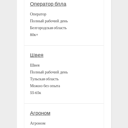
Оператор бпла
Оператор
Полный рабочий день
Белгородская область
80к+
Швея
Швея
Полный рабочий день
Тульская область
Можно без опыта
55-65к
Агроном
Агроном