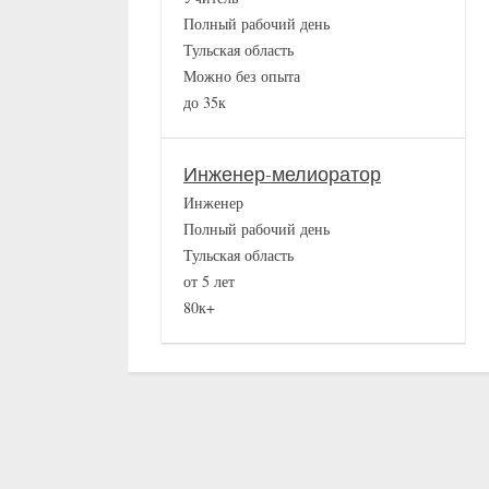
Полный рабочий день
Тульская область
Можно без опыта
до 35к
Инженер-мелиоратор
Инженер
Полный рабочий день
Тульская область
от 5 лет
80к+