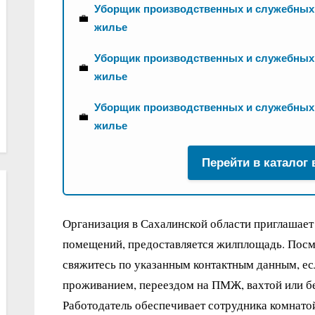
Уборщик производственных и служебных
💼
жилье
Уборщик производственных и служебных
💼
жилье
Уборщик производственных и служебных
💼
жилье
Перейти в каталог
Организация в Сахалинской области приглашае
помещений, предоставляется жилплощадь. Посмо
свяжитесь по указанным контактным данным, есл
проживанием, переездом на ПМЖ, вахтой или бе
Работодатель обеспечивает сотрудника комнато