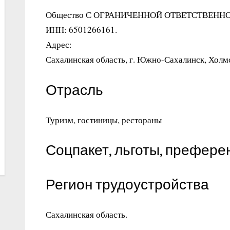
Общество С ОГРАНИЧЕННОЙ ОТВЕТСТВЕНН
ИНН: 6501266161.
Адрес:
Сахалинская область, г. Южно-Сахалинск, Холмс
Отрасль
Туризм, гостиницы, рестораны
Соцпакет, льготы, префере
Регион трудоустройства
Сахалинская область.