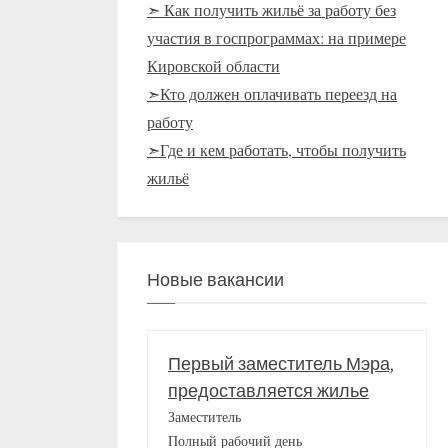
➣ Как получить жильё за работу без
участия в госпрограммах: на примере
Кировской области
➣Кто должен оплачивать переезд на
работу
➣Где и кем работать, чтобы получить
жильё
Новые вакансии
Первый заместитель Мэра,
предоставляется жилье
Заместитель
Полный рабочий день