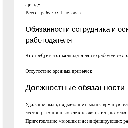
аренду.
Всего требуется 1 человек.
Обязанности сотрудника и ос
работодателя
Что требуется от кандидата на это рабочее место
Отсутсствие вредных привычек
Должностные обязанности
Удаление пыли, подметание и мытье вручную и
лестниц, лестничных клеток, окон, стен, потолк
Приготовление моющих и дезинфицирующих раст