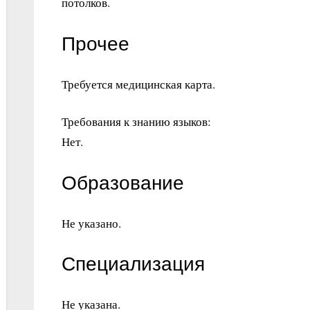
потолков.
Прочее
Требуется медицинская карта.
Требования к знанию языков:
Нет.
Образование
Не указано.
Специализация
Не указана.