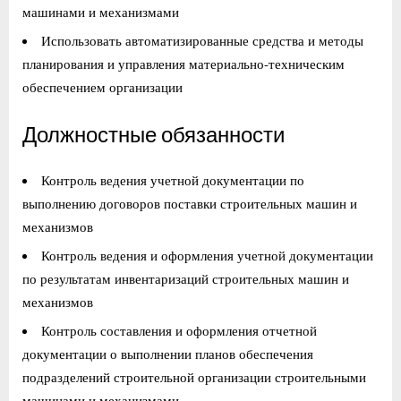
машинами и механизмами
Использовать автоматизированные средства и методы
планирования и управления материально-техническим
обеспечением организации
Должностные обязанности
Контроль ведения учетной документации по
выполнению договоров поставки строительных машин и
механизмов
Контроль ведения и оформления учетной документации
по результатам инвентаризаций строительных машин и
механизмов
Контроль составления и оформления отчетной
документации о выполнении планов обеспечения
подразделений строительной организации строительными
машинами и механизмами