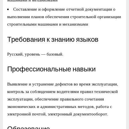
Составление и оформление отчетной документации о
выполнении планов обеспечения строительной организации
строительными машинами и механизмами
Требования к знанию языков
Русский, уровень — базовый.
Профессиональные навыки
Выявление и устранение дефектов во время эксплуатации,
контроль за соблюдением водителями правил технической
эксплуатации, обеспечение правильного сочетания
экономических и административных методов, работа с
электронной почтой, электронный документооборот.