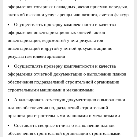
оформления товарных накладных, актов приемки-передачи,
актов об оказании услуг аренды или лизинга, счетов-фактур
Осуществлять проверку комплектности и качества
оформления инвентаризационных описей, актов
инвентаризации, ведомостей учета результатов
инвентаризаций и другой учетной документации по
результатам инвентаризаций
Осуществлять проверку комплектности и качества
оформления отчетной документации о выполнении планов
обеспечения подразделений строительной организации
строительными машинами и механизмами
Анализировать отчетную документацию о выполнении
планов обеспечения подразделений строительной
организации строительными машинами и механизмами
Составлять сводные отчеты о выполнении планов
обеспечения строительной организации строительными