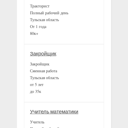
Тракторист
Полный рабочий день
Тульская область
От 1 года
80к+
Закройщик
Закройщик
Сменная работа
Тульская область
от 5 лет
до 35к
Учитель математики
Учитель