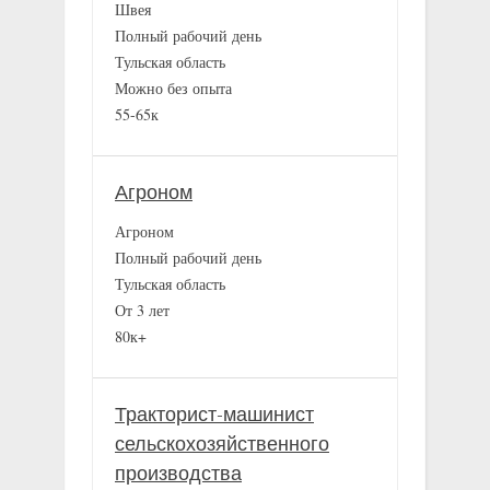
Швея
Полный рабочий день
Тульская область
Можно без опыта
55-65к
Агроном
Агроном
Полный рабочий день
Тульская область
От 3 лет
80к+
Тракторист-машинист
сельскохозяйственного
производства