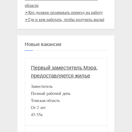
области
➣Кто должен оплачивать переезд на работу
➣Где и кем работать, чтобы получить жильё
Новые вакансии
Первый заместитель Мэра,
предоставляется жилье
Заместитель
Полный рабочий день
Томская область
От 2 лет
45-55к