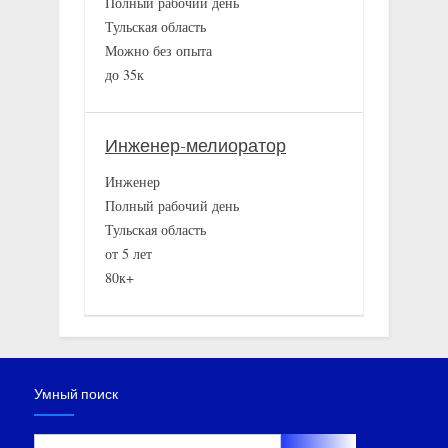
Полный рабочий день
Тульская область
Можно без опыта
до 35к
Инженер-мелиоратор
Инженер
Полный рабочий день
Тульская область
от 5 лет
80к+
Умный поиск
Найти: