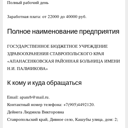
Полный рабочий день
Заработная плата: от 22000 до 40000 руб.
Полное наименование предприятия
ГОСУДАРСТВЕННОЕ БЮДЖЕТНОЕ УЧРЕЖДЕНИЕ
ЗДРАВООХРАНЕНИЯ СТАВРОПОЛЬСКОГО КРАЯ
«АПАНАСЕНКОВСКАЯ РАЙОННАЯ БОЛЬНИЦА ИМЕНИ
Н.И. ПАЛЬЧИКОВА»
К кому и куда обращаться
Email: apanrb@mail.ru.
Контактный номер телефона: +7(905)4492120.
Дейнега Людмила Викторовна
Ставропольский край, Дивное село, Кашубы улица, дом: 2;