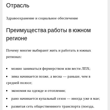
Отрасль
Здравоохранение и социальное обеспечение
Преимущества работы в южном
регионе
Почему многие выбирают жить и работать в южных
регионах:
можно заниматься фермерством или вести ЛПХ;
зима начинается позже, а весна — раньше, чем в
средней полосе;
экономия на одежде и отоплении;
рано начинается купальный сезон — иногда уже в мае;
развитая сеть общественнного транспорта (поезда,