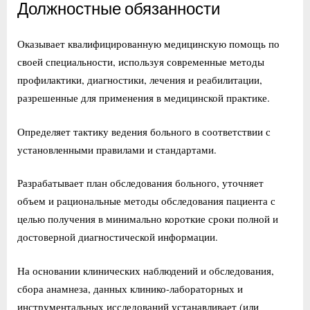
Должностные обязанности
Оказывает квалифицированную медицинскую помощь по
своей специальности, используя современные методы
профилактики, диагностики, лечения и реабилитации,
разрешенные для применения в медицинской практике.
Определяет тактику ведения больного в соответствии с
установленными правилами и стандартами.
Разрабатывает план обследования больного, уточняет
объем и рациональные методы обследования пациента с
целью получения в минимально короткие сроки полной и
достоверной диагностической информации.
На основании клинических наблюдений и обследования,
сбора анамнеза, данных клинико-лабораторных и
инструментальных исследований устанавливает (или