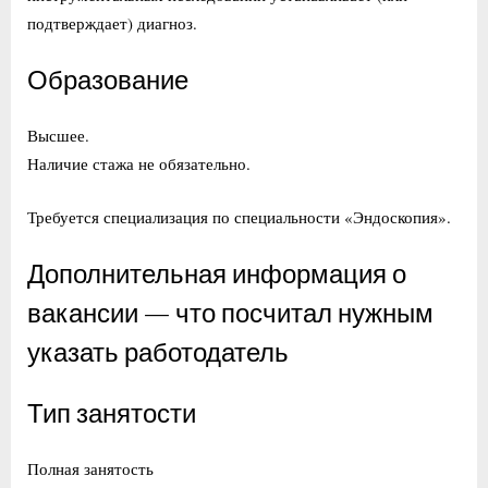
подтверждает) диагноз.
Образование
Высшее.
Наличие стажа не обязательно.
Требуется специализация по специальности «Эндоскопия».
Дополнительная информация о
вакансии — что посчитал нужным
указать работодатель
Тип занятости
Полная занятость