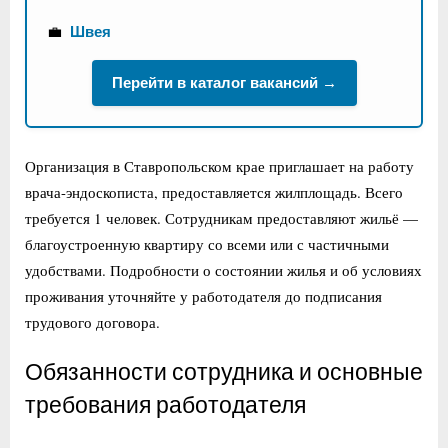
💼
Швея
Перейти в каталог вакансий →
Организация в Ставропольском крае приглашает на работу
врача-эндоскописта, предоставляется жилплощадь. Всего
требуется 1 человек. Сотрудникам предоставляют жильё —
благоустроенную квартиру со всеми или с частичными
удобствами. Подробности о состоянии жилья и об условиях
проживания уточняйте у работодателя до подписания
трудового договора.
Обязанности сотрудника и основные
требования работодателя