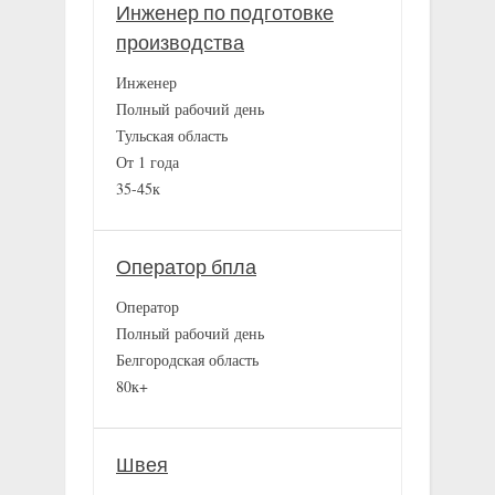
Инженер по подготовке
производства
Инженер
Полный рабочий день
Тульская область
От 1 года
35-45к
Оператор бпла
Оператор
Полный рабочий день
Белгородская область
80к+
Швея