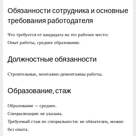
Обязанности сотрудника и основные
требования работодателя
Что требуется от кандидата на это рабочее место:
Опыт работы, среднее образование.
Должностные обязанности
Строительные, монтажно-демонтажны работы.
Образование, стаж
Образование — среднее.
Специализация: не указана.
Требуемый стаж по специальности: не обязателен, можно
без опыта.