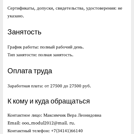
Сертификаты, допуски, свидетельства, удостоверения: не
указано.
Занятость
График работы: полный рабочий день.
Тип занятости: полная занятость.
Оплата труда
Заработная плата: от 27500 до 27500 руб.
К кому и куда обращаться
Контактное лицо: Максимчик Вера Леонидовна
Email: ooo_modul2012@mail. ru.
Контактный телефон: +7(34141)66140