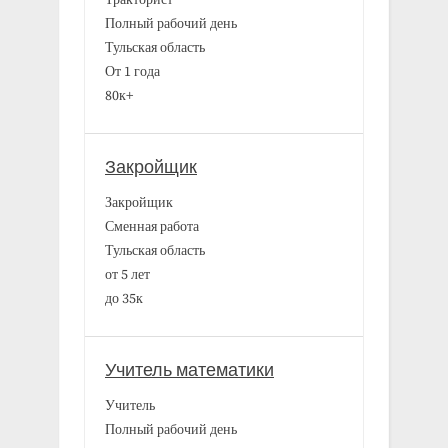
Полный рабочий день
Тульская область
От 1 года
80к+
Закройщик
Закройщик
Сменная работа
Тульская область
от 5 лет
до 35к
Учитель математики
Учитель
Полный рабочий день