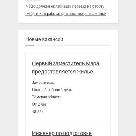
➣Кто должен оплачивать переезд на работу
➣Где и кем работать, чтобы получить жильё
Новые вакансии
Первый заместитель Мэра,
предоставляется жилье
Заместитель
Полный рабочий день
Томская область
От 2 лет
45-55к
Инженер по подготовке