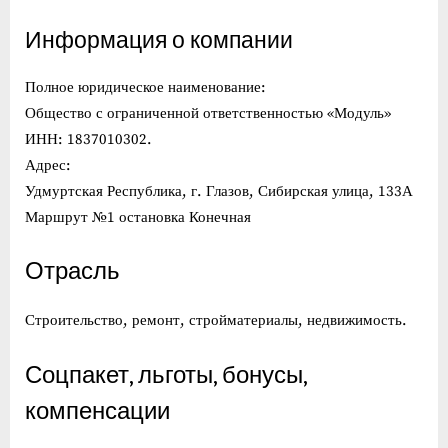
Информация о компании
Полное юридическое наименование:
Общество с ограниченной ответственностью «Модуль»
ИНН: 1837010302.
Адрес:
Удмуртская Республика, г. Глазов, Сибирская улица, 133А
Маршрут №1 остановка Конечная
Отрасль
Строительство, ремонт, стройматериалы, недвижимость.
Соцпакет, льготы, бонусы,
компенсации