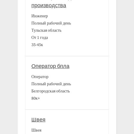
производства
Инженер
Полный рабочий день
Тульская область
От 1 года
35-45к
Оператор бпла
Оператор
Полный рабочий день
Белгородская область
80к+
Швея
Швея