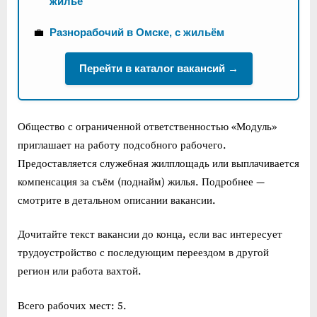
жилье
💼
Разнорабочий в Омске, с жильём
Перейти в каталог вакансий →
Общество с ограниченной ответственностью «Модуль»
приглашает на работу подсобного рабочего.
Предоставляется служебная жилплощадь или выплачивается
компенсация за съём (поднайм) жилья. Подробнее —
смотрите в детальном описании вакансии.
Дочитайте текст вакансии до конца, если вас интересует
трудоустройство с последующим переездом в другой
регион или работа вахтой.
Всего рабочих мест: 5.