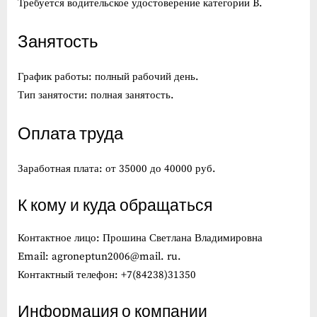
Требуется водительское удостоверение категории B.
Занятость
График работы: полный рабочий день.
Тип занятости: полная занятость.
Оплата труда
Заработная плата: от 35000 до 40000 руб.
К кому и куда обращаться
Контактное лицо: Прошина Светлана Владимировна
Email: agroneptun2006@mail. ru.
Контактный телефон: +7(84238)31350
Информация о компании