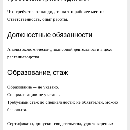
Что требуется от кандидата на это рабочее место:
Ответственность, опыт работы.
Должностные обязанности
Анализ экономическо-финансовой деятельности в цехе
растениеводства.
Образование, стаж
Образование — не указано.
Специализация: не указана.
Требуемый стаж по специальности: не обязателен, можно
без опыта.
Сертификаты, допуски, свидетельства, удостоверения: