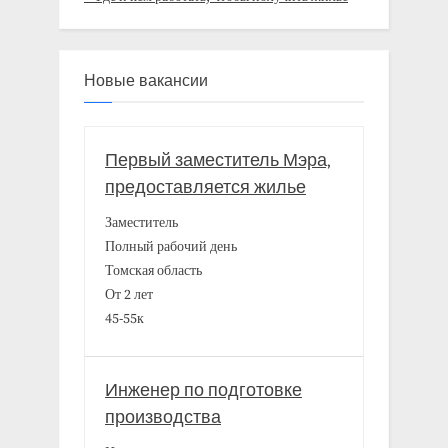
Новые вакансии
Первый заместитель Мэра,
предоставляется жилье
Заместитель
Полный рабочий день
Томская область
От 2 лет
45-55к
Инженер по подготовке
производства