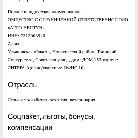
Полное юридическое наименование:
ОБЩЕСТВО С ОГРАНИЧЕННОЙ ОТВЕТСТВЕННОСТЬЮ
«АГРО-НЕПТУН»
ИНН: 7313003940.
Адрес:
Ульяновская область, Новоспасский район, Троицкий
Сунгур село, Советская улица, дом: ДОМ 153;корпус:
ЛИТЕРА А;офис/квартира: ОФИС 10;
Отрасль
Сельское хозяйство, экология, ветеринария.
Соцпакет, льготы, бонусы,
компенсации