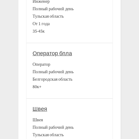
Инженер
Полный рабочий день
Тульская область
От 1 года
35-45к
Оператор бпла
Оператор
Полный рабочий день
Белгородская область
80к+
Швея
Швея
Полный рабочий день
Тульская область