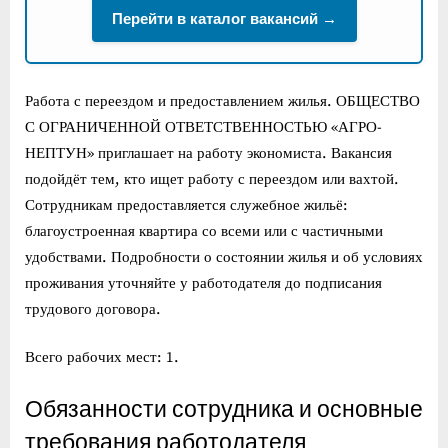
Перейти в каталог вакансий →
Работа с переездом и предоставлением жилья. ОБЩЕСТВО
С ОГРАНИЧЕННОЙ ОТВЕТСТВЕННОСТЬЮ «АГРО-
НЕПТУН» приглашает на работу экономиста. Вакансия
подойдёт тем, кто ищет работу с переездом или вахтой.
Сотрудникам предоставляется служебное жильё:
благоустроенная квартира со всеми или с частичными
удобствами. Подробности о состоянии жилья и об условиях
проживания уточняйте у работодателя до подписания
трудового договора.
Всего рабочих мест: 1.
Обязанности сотрудника и основные
требования работодателя