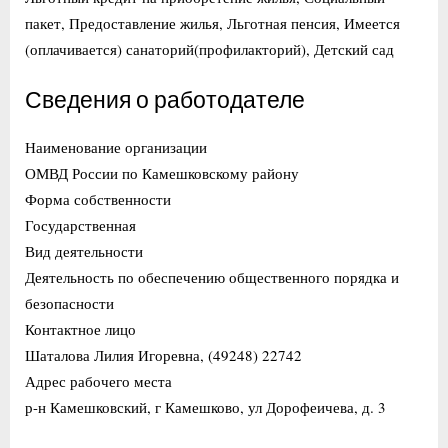
пакет, Предоставление жилья, Льготная пенсия, Имеется
(оплачивается) санаторий(профилакторий), Детский сад
Сведения о работодателе
Наименование организации
ОМВД России по Камешковскому району
Форма собственности
Государственная
Вид деятельности
Деятельность по обеспечению общественного порядка и
безопасности
Контактное лицо
Шаталова Лилия Игоревна, (49248) 22742
Адрес рабочего места
р-н Камешковский, г Камешково, ул Дорофеичева, д. 3