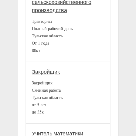
сельскохозяйственного
производства
Тракторист
Полный рабочий день
Тульская область
От 1 года
80к+
Закройщик
Закройщик
Сменная работа
Тульская область
от 5 лет
до 35к
Учитель математики