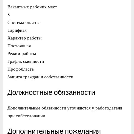
Вакантных рабочих мест
8
Система оплаты
Тарифная
Характер работы
Постоянная
Режим работы
График сменности
Профобласть
Защита граждан и собственности
Должностные обязанности
Дополнительные обязанности уточняются у работодателя
при собеседовании
Дополнительные пожелания