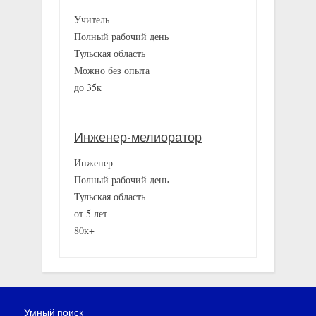
Учитель
Полный рабочий день
Тульская область
Можно без опыта
до 35к
Инженер-мелиоратор
Инженер
Полный рабочий день
Тульская область
от 5 лет
80к+
Умный поиск