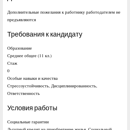
Дополнительные пожелания к работнику работодателем не
предъявляются
Требования к кандидату
Образование
Среднее общее (11 кл.)
Стаж
0
Особые навыки и качества
Стрессоустойчивость, Дисциплинированность,
Ответственность
Условия работы
Социальные гарантии
Льготный кредит на приобретение жилья, Социальный