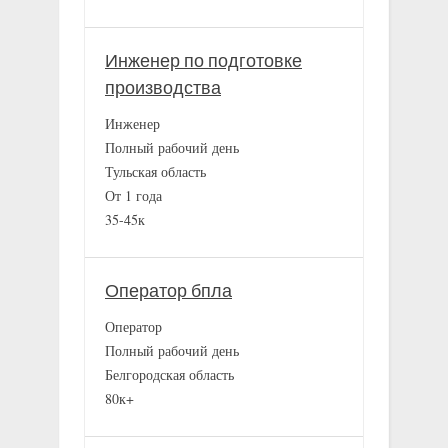
Инженер по подготовке
производства
Инженер
Полный рабочий день
Тульская область
От 1 года
35-45к
Оператор бпла
Оператор
Полный рабочий день
Белгородская область
80к+