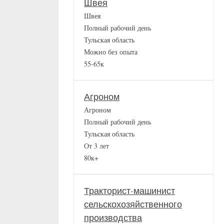
Швея
Швея
Полный рабочий день
Тульская область
Можно без опыта
55-65к
Агроном
Агроном
Полный рабочий день
Тульская область
От 3 лет
80к+
Тракторист-машинист
сельскохозяйственного
производства