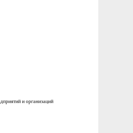
дприятий и организаций