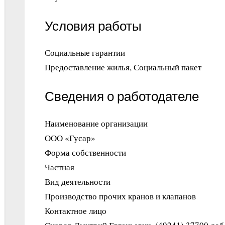
Условия работы
Социальные гарантии
Предоставление жилья, Социальный пакет
Сведения о работодателе
Наименование организации
ООО «Гусар»
Форма собственности
Частная
Вид деятельности
Производство прочих кранов и клапанов
Контактное лицо