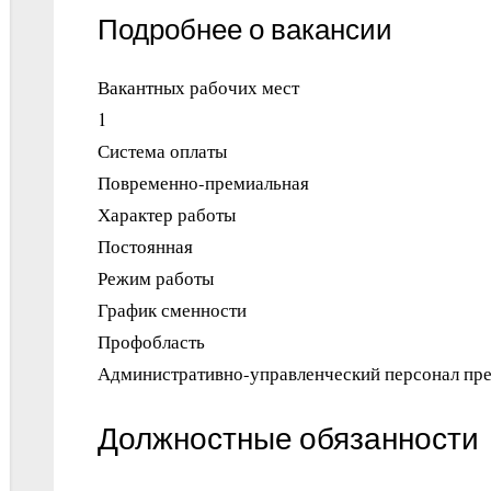
Подробнее о вакансии
Вакантных рабочих мест
1
Система оплаты
Повременно-премиальная
Характер работы
Постоянная
Режим работы
График сменности
Профобласть
Административно-управленческий персонал пре
Должностные обязанности