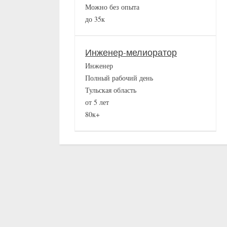
Можно без опыта
до 35к
Инженер-мелиоратор
Инженер
Полный рабочий день
Тульская область
от 5 лет
80к+