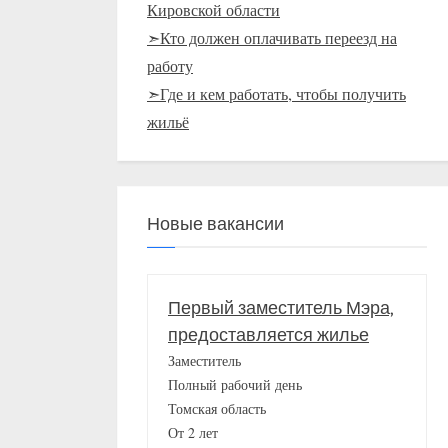
Кировской области
➣Кто должен оплачивать переезд на
работу
➣Где и кем работать, чтобы получить
жильё
Новые вакансии
Первый заместитель Мэра,
предоставляется жилье
Заместитель
Полный рабочий день
Томская область
От 2 лет