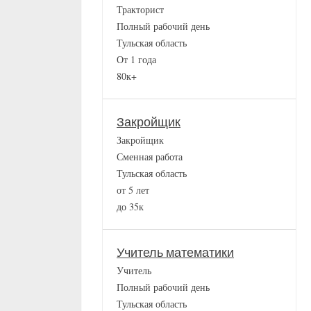
Тракторист
Полный рабочий день
Тульская область
От 1 года
80к+
Закройщик
Закройщик
Сменная работа
Тульская область
от 5 лет
до 35к
Учитель математики
Учитель
Полный рабочий день
Тульская область