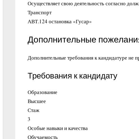
Осуществляет свою деятельность согласно долж
Транспорт
АВТ.124 остановка «Гусар»
Дополнительные пожелани
Дополнительные требования к кандидатуре не п
Требования к кандидату
Образование
Высшее
Стаж
3
Особые навыки и качества
Обучаемость