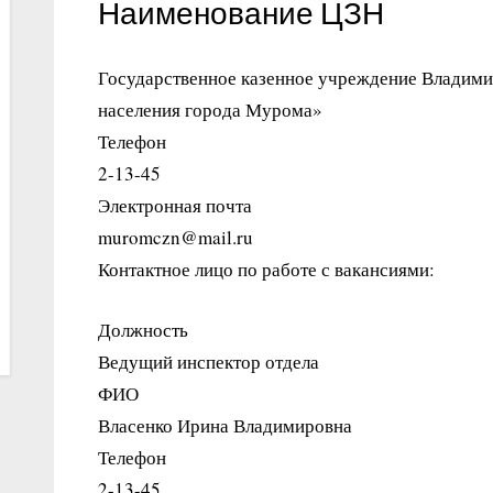
Наименование ЦЗН
Государственное казенное учреждение Владими
населения города Мурома»
Телефон
2-13-45
Электронная почта
muromczn@mail.ru
Контактное лицо по работе с вакансиями:
Должность
Ведущий инспектор отдела
ФИО
Власенко Ирина Владимировна
Телефон
2-13-45