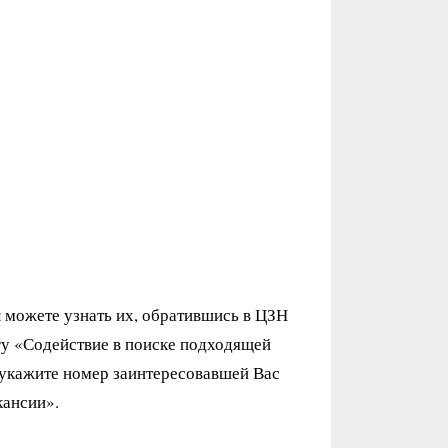
ы можете узнать их, обратившись в ЦЗН
гу «Содействие в поиске подходящей
 укажите номер заинтересовавшей Вас
кансии».