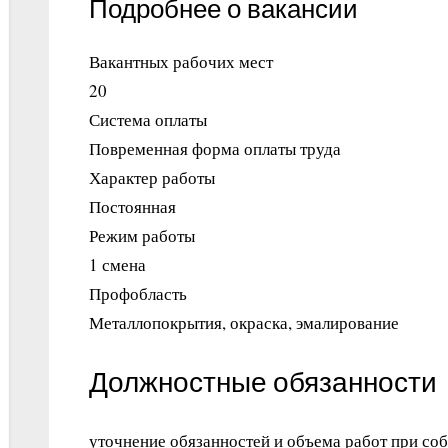
Подробнее о вакансии
Вакантных рабочих мест
20
Система оплаты
Повременная форма оплаты труда
Характер работы
Постоянная
Режим работы
1 смена
Профобласть
Металлопокрытия, окраска, эмалирование
Должностные обязанности
уточнение обязанностей и объема работ при со