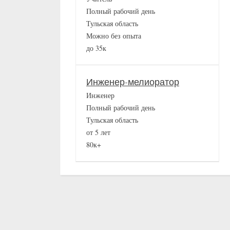
Полный рабочий день
Тульская область
Можно без опыта
до 35к
Инженер-мелиоратор
Инженер
Полный рабочий день
Тульская область
от 5 лет
80к+