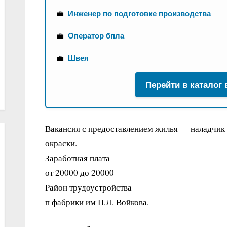
💼
Инженер по подготовке производства
💼
Оператор бпла
💼
Швея
Перейти в каталог
Вакансия с предоставлением жилья — наладчик
окраски.
Заработная плата
от 20000 до 20000
Район трудоустройства
п фабрики им П.Л. Войкова.