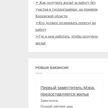
➣ Как получить жильё за работу без
участия в госпрограммах: на примере
Кировской области
➣Кто должен оплачивать переезд на
работу
➣Где и кем работать, чтобы получить
жильё
Новые вакансии
Первый заместитель Мэра,
предоставляется жилье
Заместитель
Полный рабочий день