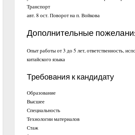
Транспорт
авт. 8 ост. Поворот на п. Войкова
Дополнительные пожелани
Опыт работы от 3 до 5 лет, ответственность, ис
китайского языка
Требования к кандидату
Образование
Высшее
Специальность
Технологии материалов
Стаж