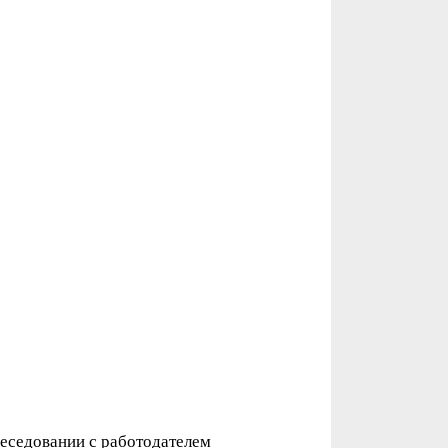
беседовании с работодателем