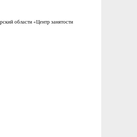
рский области «Центр занятости