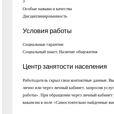
3
Особые навыки и качества
Дисциплинированность
Условия работы
Социальные гарантии
Социальный пакет, Наличие общежития
Центр занятости населения
Работодатель скрыл свои контактные данные. В
лично или через личный кабинет, запросив услу
работы». При обращении через личный кабинет
вакансии в поле «Самостоятельно найденные ва