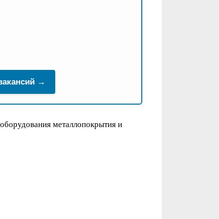
 вакансий →
 оборудования металлопокрытия и