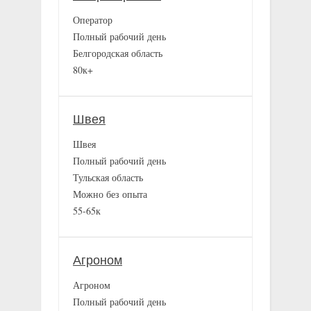
Оператор
Полный рабочий день
Белгородская область
80к+
Швея
Швея
Полный рабочий день
Тульская область
Можно без опыта
55-65к
Агроном
Агроном
Полный рабочий день