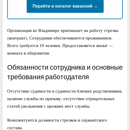
Перейти в каталог вакансий →
Организация во Владимире приглашает на работу стрелка
(контракт). Сотрудники обеспечиваются проживанием.
Всего требуется 10 человек. Предоставляется жильё —
комната в общежитии.
Обязанности сотрудника и основные
требования работодателя
Отсутствие судимости и судимости близких родственников,
наличие службы по призыву, отсутствие отрицательных
статей увольнения с прежних мест службы.
Комплектуются должности стрелков и сержантского
состава.