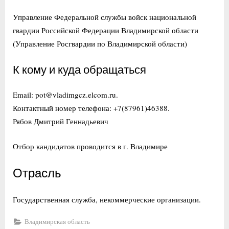
Управление Федеральной службы войск национальной
гвардии Российской Федерации Владимирской области
(Управление Росгвардии по Владимирской области)
К кому и куда обращаться
Email: pot@vladimgcz.elcom.ru.
Контактный номер телефона: +7(87961)46388.
Рябов Дмитрий Геннадьевич
Отбор кандидатов проводится в г. Владимире
Отрасль
Государственная служба, некоммерческие организации.
Владимирская область