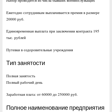
Набор проводится из числа бывших военнослужащих
Ежегодно сотрудникам выплачивается премия в размере
20000 руб.
Единовременная выплата при заключении контракта 195
тыс. рублей
Путевки в оздоровительные учреждения
Тип занятости
Полная занятость
Полный рабочий день
Заработная плата: от 60000 до 250000 руб.
Полное наименование предприятия