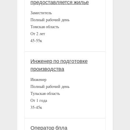
предоставляется жилье
Заместитель
Полный рабочий день
Томская область
От 2 лет
45-55к
Инженер по подготовке
производства
Инженер
Полный рабочий день
Тульская область
От 1 года
35-45к
Оператор бпла