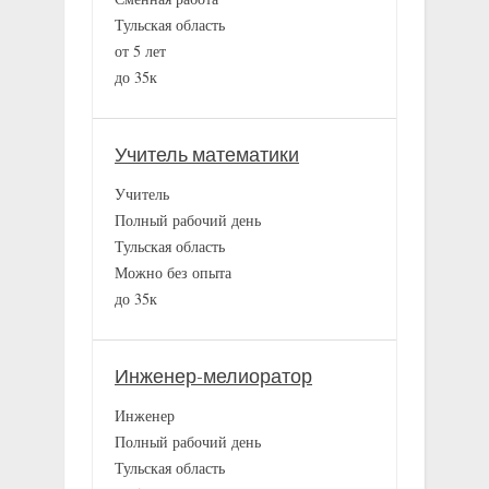
Тульская область
от 5 лет
до 35к
Учитель математики
Учитель
Полный рабочий день
Тульская область
Можно без опыта
до 35к
Инженер-мелиоратор
Инженер
Полный рабочий день
Тульская область