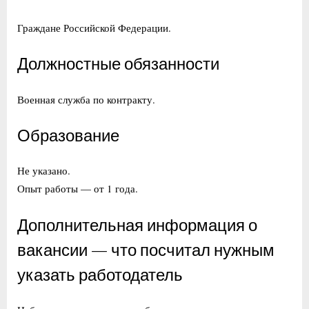
Граждане Российской Федерации.
Должностные обязанности
Военная служба по контракту.
Образование
Не указано.
Опыт работы — от 1 года.
Дополнительная информация о
вакансии — что посчитал нужным
указать работодатель