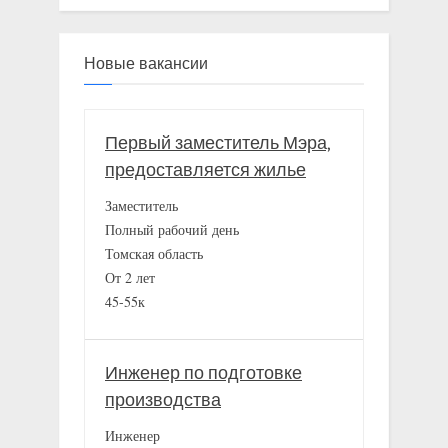
Новые вакансии
Первый заместитель Мэра,
предоставляется жилье
Заместитель
Полный рабочий день
Томская область
От 2 лет
45-55к
Инженер по подготовке
производства
Инженер