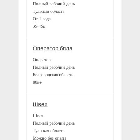
Полный рабочий день
Тульская область
От 1 года
35-45к
Оператор бпла
Оператор
Полный рабочий день
Белгородская область
80к+
Швея
Швея
Полный рабочий день
Тульская область
Можно без опыта