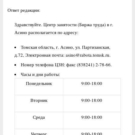
Ответ редакции:
Здравствуйте. Центр занятости (Биржа труда) в г.
Асино располагается по адресу:
Томская область, г. Асино, ул. Партизанская,
д.72, Электронная почта: asino@rabota.tomsk.ru.
Номер телефона ЦЗН: факс (838241) 2-78-66.
Часы и дни работы:
Понедельник
9:00-18:00
Вторник
9:00-18:00
Среда
9:00-18:00
Четверг
9:00-18:00