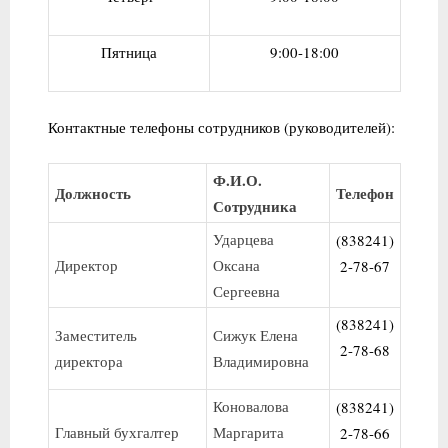
Пятница
9:00-18:00
Контактные телефоны сотрудников (руководителей):
Ф.И.О.
Должность
Телефон
Сотрудника
Ударцева
(838241)
Директор
Оксана
2-78-67
Сергеевна
(838241)
Заместитель
Сижук Елена
2-78-68
директора
Владимировна
Коновалова
(838241)
Главный бухгалтер
Маргарита
2-78-66