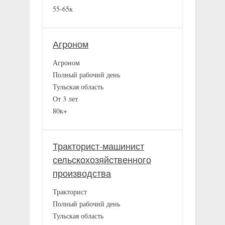
55-65к
Агроном
Агроном
Полный рабочий день
Тульская область
От 3 лет
80к+
Тракторист-машинист
сельскохозяйственного
производства
Тракторист
Полный рабочий день
Тульская область