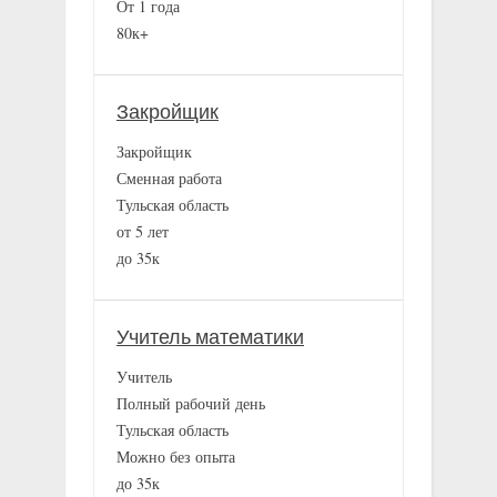
От 1 года
80к+
Закройщик
Закройщик
Сменная работа
Тульская область
от 5 лет
до 35к
Учитель математики
Учитель
Полный рабочий день
Тульская область
Можно без опыта
до 35к