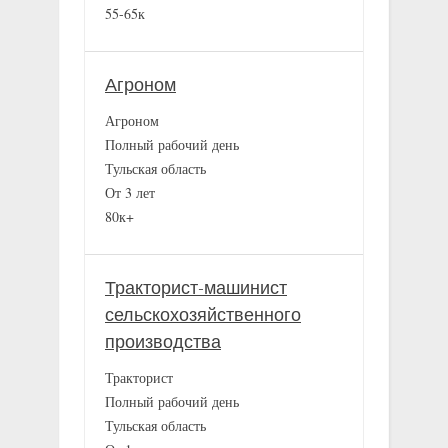
55-65к
Агроном
Агроном
Полный рабочий день
Тульская область
От 3 лет
80к+
Тракторист-машинист
сельскохозяйственного
производства
Тракторист
Полный рабочий день
Тульская область