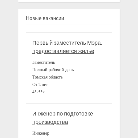
Новые вакансии
Первый заместитель Мэра,
предоставляется жилье
Заместитель
Полный рабочий день
Томская область
От 2 лет
45-55к
Инженер по подготовке
производства
Инженер