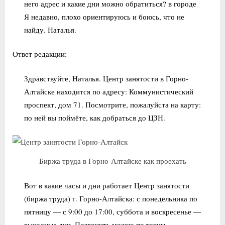
него адрес и какие дни можно обратиться? в городе
Я недавно, плохо ориентируюсь и боюсь, что не
найду. Наталья.
Ответ редакции:
Здравствуйте, Наталья. Центр занятости в Горно-
Алтайске находится по адресу: Коммунистический
проспект, дом 71. Посмотрите, пожалуйста на карту:
по ней вы поймёте, как добраться до ЦЗН.
Биржа труда в Горно-Алтайске как проехать
Вот в какие часы и дни работает Центр занятости
(биржа труда) г. Горно-Алтайска: с понедельника по
пятницу — с 9:00 до 17:00, суббота и воскресенье —
выходные дни. Позвонить можно по таким