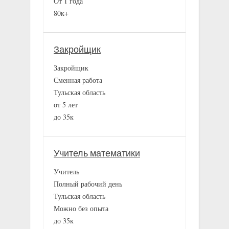
От 1 года
80к+
Закройщик
Закройщик
Сменная работа
Тульская область
от 5 лет
до 35к
Учитель математики
Учитель
Полный рабочий день
Тульская область
Можно без опыта
до 35к