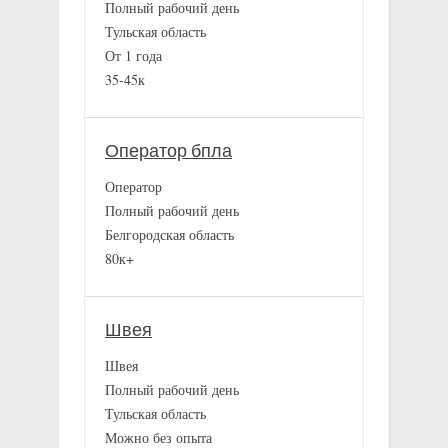
Полный рабочий день
Тульская область
От 1 года
35-45к
Оператор бпла
Оператор
Полный рабочий день
Белгородская область
80к+
Швея
Швея
Полный рабочий день
Тульская область
Можно без опыта