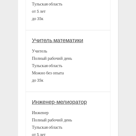
Тульская область
от 5 лет
до 35к
Учитель математики
Учитель
Полный рабочий день
Тульская область
Можно без опыта
до 35к
Инженер-мелиоратор
Инженер
Полный рабочий день
Тульская область
от 5 лет