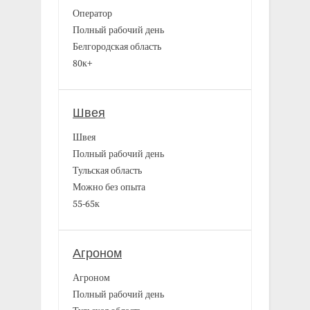
Оператор
Полный рабочий день
Белгородская область
80к+
Швея
Швея
Полный рабочий день
Тульская область
Можно без опыта
55-65к
Агроном
Агроном
Полный рабочий день