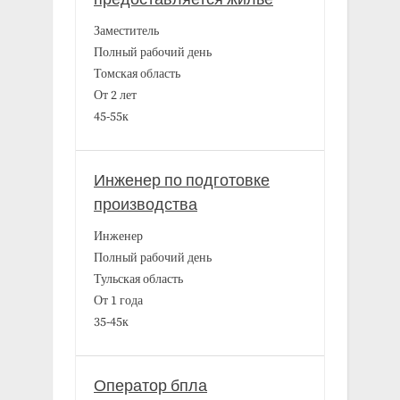
Заместитель
Полный рабочий день
Томская область
От 2 лет
45-55к
Инженер по подготовке
производства
Инженер
Полный рабочий день
Тульская область
От 1 года
35-45к
Оператор бпла