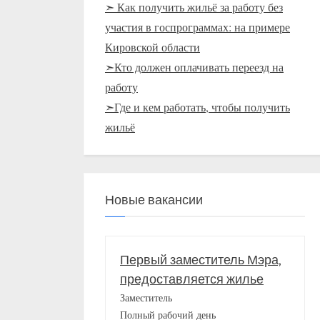
➣ Как получить жильё за работу без
участия в госпрограммах: на примере
Кировской области
➣Кто должен оплачивать переезд на
работу
➣Где и кем работать, чтобы получить
жильё
Новые вакансии
Первый заместитель Мэра,
предоставляется жилье
Заместитель
Полный рабочий день