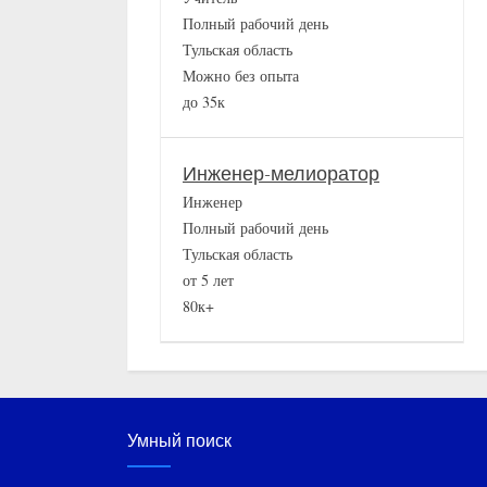
Полный рабочий день
Тульская область
Можно без опыта
до 35к
Инженер-мелиоратор
Инженер
Полный рабочий день
Тульская область
от 5 лет
80к+
Умный поиск