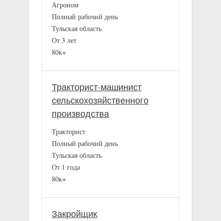
Агроном
Полный рабочий день
Тульская область
От 3 лет
80к+
Тракторист-машинист
сельскохозяйственного
производства
Тракторист
Полный рабочий день
Тульская область
От 1 года
80к+
Закройщик