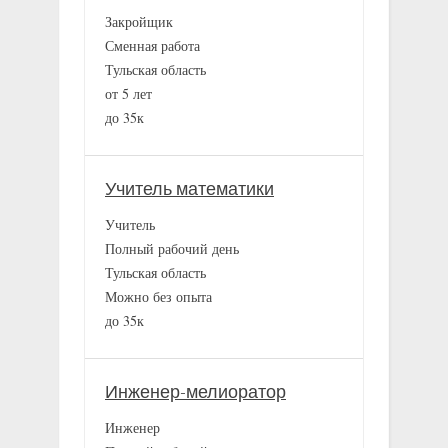
Закройщик
Сменная работа
Тульская область
от 5 лет
до 35к
Учитель математики
Учитель
Полный рабочий день
Тульская область
Можно без опыта
до 35к
Инженер-мелиоратор
Инженер