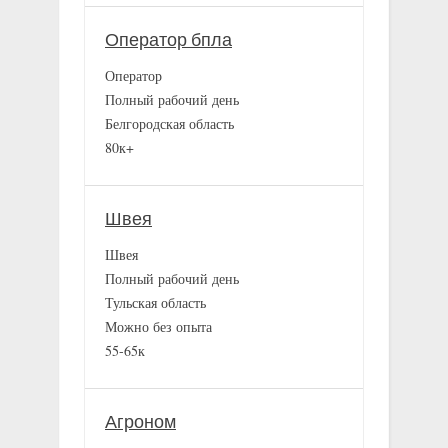
Оператор бпла
Оператор
Полный рабочий день
Белгородская область
80к+
Швея
Швея
Полный рабочий день
Тульская область
Можно без опыта
55-65к
Агроном