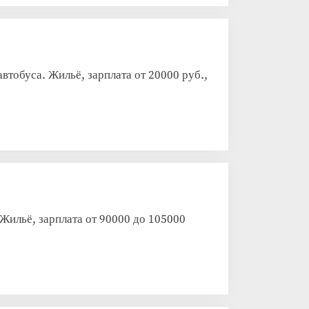
буса. Жильё, зарплата от 20000 руб.,
Жильё, зарплата от 90000 до 105000