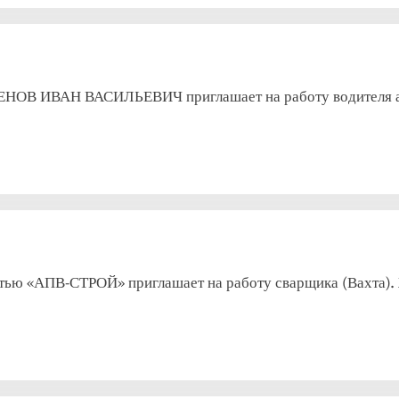
ОВ ИВАН ВАСИЛЬЕВИЧ приглашает на работу водителя авто
тью «АПВ-СТРОЙ» приглашает на работу сварщика (Вахта). 