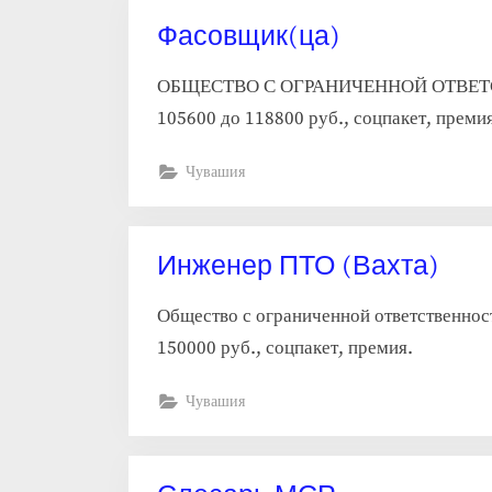
Фасовщик(ца)
ОБЩЕСТВО С ОГРАНИЧЕННОЙ ОТВЕТСТВЕ
105600 до 118800 руб., соцпакет, премия
Чувашия
Инженер ПТО (Вахта)
Общество с ограниченной ответственнос
150000 руб., соцпакет, премия.
Чувашия