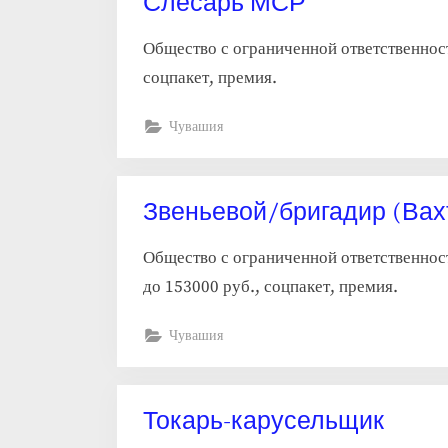
Слесарь МСР
Общество с ограниченной ответственнос
соцпакет, премия.
Чувашия
Звеньевой/бригадир (Вах
Общество с ограниченной ответственнос
до 153000 руб., соцпакет, премия.
Чувашия
Токарь-карусельщик