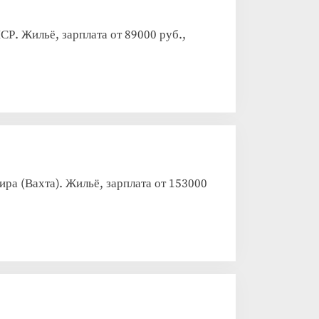
Р. Жильё, зарплата от 89000 руб.,
а (Вахта). Жильё, зарплата от 153000