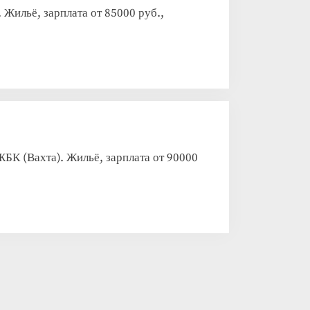
Жильё, зарплата от 85000 руб.,
К (Вахта). Жильё, зарплата от 90000