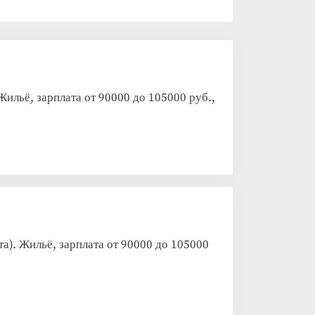
ильё, зарплата от 90000 до 105000 руб.,
). Жильё, зарплата от 90000 до 105000