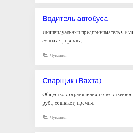
Водитель автобуса
Индивидуальный предприниматель СЕМЕН
соцпакет, премия.
Чувашия
Сварщик (Вахта)
Общество с ограниченной ответственнос
руб., соцпакет, премия.
Чувашия