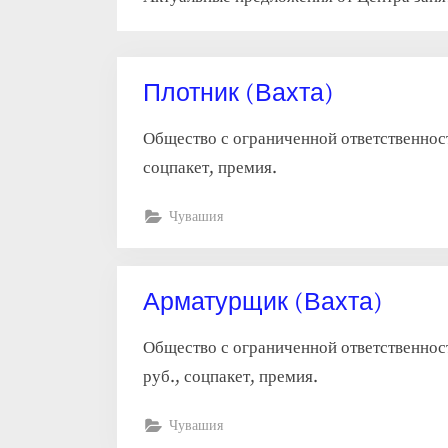
Плотник (Вахта)
Общество с ограниченной ответственност
соцпакет, премия.
Чувашия
Арматурщик (Вахта)
Общество с ограниченной ответственнос
руб., соцпакет, премия.
Чувашия