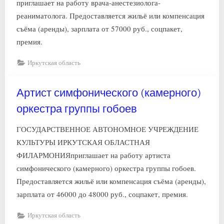
приглашает на работу врача-анестезиолога-
реаниматолога. Предоставляется жильё или компенсация
съёма (аренды), зарплата от 57000 руб., соцпакет,
премия.
Иркутская область
Артист симфонического (камерного)
оркестра группы гобоев
ГОСУДАРСТВЕННОЕ АВТОНОМНОЕ УЧРЕЖДЕНИЕ
КУЛЬТУРЫ ИРКУТСКАЯ ОБЛАСТНАЯ
ФИЛАРМОНИЯприглашает на работу артиста
симфонического (камерного) оркестра группы гобоев.
Предоставляется жильё или компенсация съёма (аренды),
зарплата от 46000 до 48000 руб., соцпакет, премия.
Иркутская область