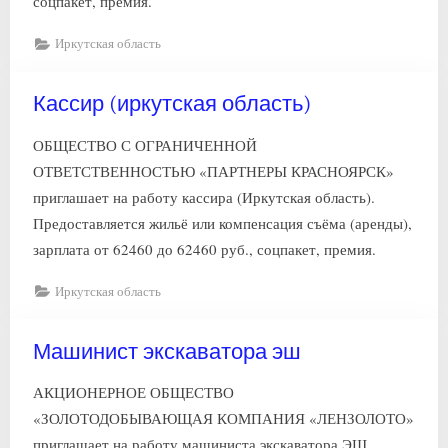
соцпакет, премия.
Иркутская область
Кассир (иркутская область)
ОБЩЕСТВО С ОГРАНИЧЕННОЙ
ОТВЕТСТВЕННОСТЬЮ «ПАРТНЕРЫ КРАСНОЯРСК»
приглашает на работу кассира (Иркутская область).
Предоставляется жильё или компенсация съёма (аренды),
зарплата от 62460 до 62460 руб., соцпакет, премия.
Иркутская область
Машинист экскаватора эш
АКЦИОНЕРНОЕ ОБЩЕСТВО
«ЗОЛОТОДОБЫВАЮЩАЯ КОМПАНИЯ «ЛЕНЗОЛОТО»
приглашает на работу машиниста экскаватора ЭШ.