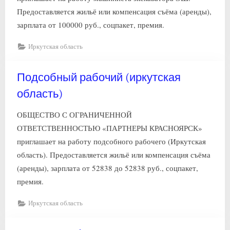
Предоставляется жильё или компенсация съёма (аренды),
зарплата от 100000 руб., соцпакет, премия.
Иркутская область
Подсобный рабочий (иркутская
область)
ОБЩЕСТВО С ОГРАНИЧЕННОЙ
ОТВЕТСТВЕННОСТЬЮ «ПАРТНЕРЫ КРАСНОЯРСК»
приглашает на работу подсобного рабочего (Иркутская
область). Предоставляется жильё или компенсация съёма
(аренды), зарплата от 52838 до 52838 руб., соцпакет,
премия.
Иркутская область