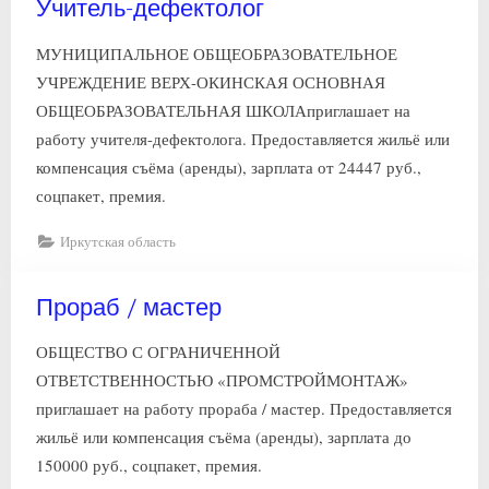
Учитель-дефектолог
МУНИЦИПАЛЬНОЕ ОБЩЕОБРАЗОВАТЕЛЬНОЕ
УЧРЕЖДЕНИЕ ВЕРХ-ОКИНСКАЯ ОСНОВНАЯ
ОБЩЕОБРАЗОВАТЕЛЬНАЯ ШКОЛАприглашает на
работу учителя-дефектолога. Предоставляется жильё или
компенсация съёма (аренды), зарплата от 24447 руб.,
соцпакет, премия.
Иркутская область
Прораб / мастер
ОБЩЕСТВО С ОГРАНИЧЕННОЙ
ОТВЕТСТВЕННОСТЬЮ «ПРОМСТРОЙМОНТАЖ»
приглашает на работу прораба / мастер. Предоставляется
жильё или компенсация съёма (аренды), зарплата до
150000 руб., соцпакет, премия.