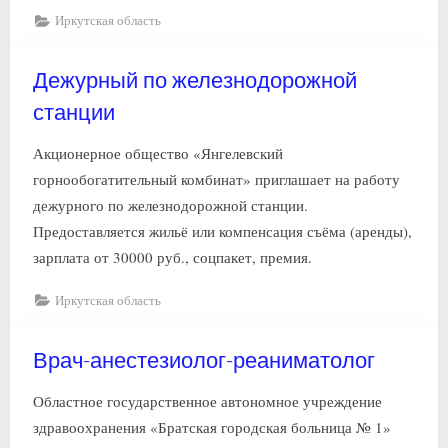
Иркутская область
Дежурный по железнодорожной
станции
Акционерное общество «Янгелевский
горнообогатительный комбинат» приглашает на работу
дежурного по железнодорожной станции.
Предоставляется жильё или компенсация съёма (аренды),
зарплата от 30000 руб., соцпакет, премия.
Иркутская область
Врач-анестезиолог-реаниматолог
Областное государственное автономное учреждение
здравоохранения «Братская городская больница № 1»