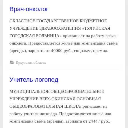
Врач-онколог
ОБЛАСТНОЕ ГОСУДАРСТВЕННОЕ БЮДЖЕТНОЕ
УЧРЕЖДЕНИЕ ЗДРАВООХРАНЕНИЯ «ТУЛУНСКАЯ
ГОРОДСКАЯ БОЛЬНИЦА» приглашает на работу врача-
онколога. Предоставляется жильё или компенсация съёма
(аренды), зарплата от 40000 руб., соцпакет, премия.
Иркутская область
Учитель-логопед
МУНИЦИПАЛЬНОЕ ОБЩЕОБРАЗОВАТЕЛЬНОЕ
УЧРЕЖДЕНИЕ ВЕРХ-ОКИНСКАЯ ОСНОВНАЯ
ОБЩЕОБРАЗОВАТЕЛЬНАЯ ШКОЛАприглашает на
работу учителя-логопеда. Предоставляется жильё или
компенсация съёма (аренды), зарплата от 24447 руб.,