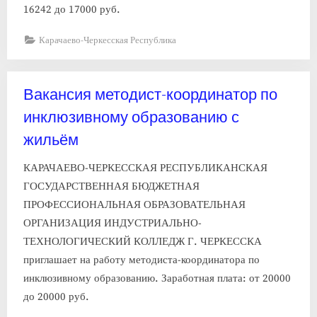
16242 до 17000 руб.
Карачаево-Черкесская Республика
Вакансия методист-координатор по
инклюзивному образованию с
жильём
КАРАЧАЕВО-ЧЕРКЕССКАЯ РЕСПУБЛИКАНСКАЯ
ГОСУДАРСТВЕННАЯ БЮДЖЕТНАЯ
ПРОФЕССИОНАЛЬНАЯ ОБРАЗОВАТЕЛЬНАЯ
ОРГАНИЗАЦИЯ ИНДУСТРИАЛЬНО-
ТЕХНОЛОГИЧЕСКИЙ КОЛЛЕДЖ Г. ЧЕРКЕССКА
приглашает на работу методиста-координатора по
инклюзивному образованию. Заработная плата: от 20000
до 20000 руб.