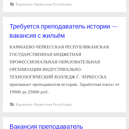
Карачаево-Черкесская Республика
Требуется преподаватель истории —
вакансия с жильём
КАРАЧАЕВО-ЧЕРКЕССКАЯ РЕСПУБЛИКАНСКАЯ
ГОСУДАРСТВЕННАЯ БЮДЖЕТНАЯ
ПРОФЕССИОНАЛЬНАЯ ОБРАЗОВАТЕЛЬНАЯ
ОРГАНИЗАЦИЯ ИНДУСТРИАЛЬНО-
ТЕХНОЛОГИЧЕСКИЙ КОЛЛЕДЖ Г. ЧЕРКЕССКА
приглашает преподавателя истории. Заработная плата: от
19000 до 25000 руб.
Карачаево-Черкесская Республика
Вакансия преподаватель