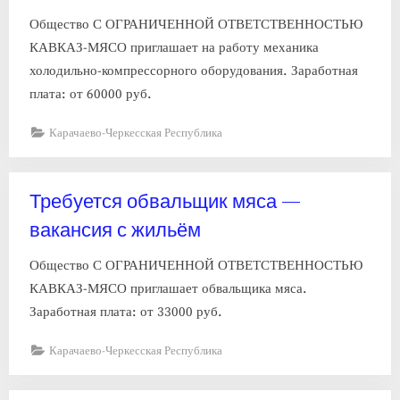
Общество С ОГРАНИЧЕННОЙ ОТВЕТСТВЕННОСТЬЮ
КАВКАЗ-МЯСО приглашает на работу механика
холодильно-компрессорного оборудования. Заработная
плата: от 60000 руб.
Карачаево-Черкесская Республика
Требуется обвальщик мяса —
вакансия с жильём
Общество С ОГРАНИЧЕННОЙ ОТВЕТСТВЕННОСТЬЮ
КАВКАЗ-МЯСО приглашает обвальщика мяса.
Заработная плата: от 33000 руб.
Карачаево-Черкесская Республика