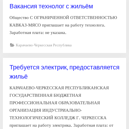
Вакансия технолог с жильём
Общество С ОГРАНИЧЕННОЙ ОТВЕТСТВЕННОСТЬЮ
КАВКАЗ-МЯСО приглашает на работу технолога.
Заработная плата: не указана.
Карачаево-Черкесская Республика
Требуется электрик, предоставляется
жильё
КАРАЧАЕВО-ЧЕРКЕССКАЯ РЕСПУБЛИКАНСКАЯ
ГОСУДАРСТВЕННАЯ БЮДЖЕТНАЯ
ПРОФЕССИОНАЛЬНАЯ ОБРАЗОВАТЕЛЬНАЯ
ОРГАНИЗАЦИЯ ИНДУСТРИАЛЬНО-
ТЕХНОЛОГИЧЕСКИЙ КОЛЛЕДЖ Г. ЧЕРКЕССКА
приглашает на работу электрика. Заработная плата: от