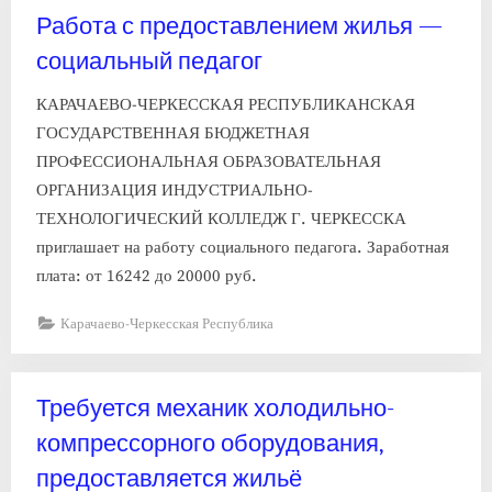
Работа с предоставлением жилья —
социальный педагог
КАРАЧАЕВО-ЧЕРКЕССКАЯ РЕСПУБЛИКАНСКАЯ
ГОСУДАРСТВЕННАЯ БЮДЖЕТНАЯ
ПРОФЕССИОНАЛЬНАЯ ОБРАЗОВАТЕЛЬНАЯ
ОРГАНИЗАЦИЯ ИНДУСТРИАЛЬНО-
ТЕХНОЛОГИЧЕСКИЙ КОЛЛЕДЖ Г. ЧЕРКЕССКА
приглашает на работу социального педагога. Заработная
плата: от 16242 до 20000 руб.
Карачаево-Черкесская Республика
Требуется механик холодильно-
компрессорного оборудования,
предоставляется жильё