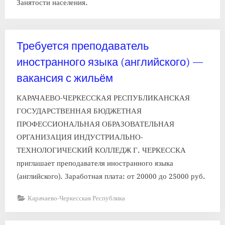
Занятости населения.
Требуется преподаватель
иностранного языка (английского) —
вакансия с жильём
КАРАЧАЕВО-ЧЕРКЕССКАЯ РЕСПУБЛИКАНСКАЯ
ГОСУДАРСТВЕННАЯ БЮДЖЕТНАЯ
ПРОФЕССИОНАЛЬНАЯ ОБРАЗОВАТЕЛЬНАЯ
ОРГАНИЗАЦИЯ ИНДУСТРИАЛЬНО-
ТЕХНОЛОГИЧЕСКИЙ КОЛЛЕДЖ Г. ЧЕРКЕССКА
приглашает преподавателя иностранного языка
(английского). Заработная плата: от 20000 до 25000 руб.
Карачаево-Черкесская Республика