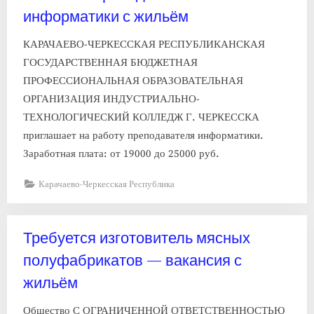
информатики с жильём
КАРАЧАЕВО-ЧЕРКЕССКАЯ РЕСПУБЛИКАНСКАЯ
ГОСУДАРСТВЕННАЯ БЮДЖЕТНАЯ
ПРОФЕССИОНАЛЬНАЯ ОБРАЗОВАТЕЛЬНАЯ
ОРГАНИЗАЦИЯ ИНДУСТРИАЛЬНО-
ТЕХНОЛОГИЧЕСКИЙ КОЛЛЕДЖ Г. ЧЕРКЕССКА
приглашает на работу преподавателя информатики.
Заработная плата: от 19000 до 25000 руб.
Карачаево-Черкесская Республика
Требуется изготовитель мясных
полуфабрикатов — вакансия с
жильём
Общество С ОГРАНИЧЕННОЙ ОТВЕТСТВЕННОСТЬЮ